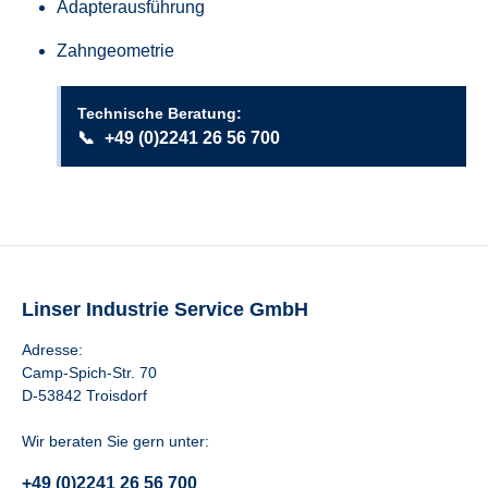
Adapterausführung
Zahngeometrie
Technische Beratung:
📞
+49 (0)2241 26 56 700
Linser Industrie Service GmbH
Adresse:
Camp-Spich-Str. 70
D-53842 Troisdorf
Wir beraten Sie gern unter:
+49 (0)2241 26 56 700