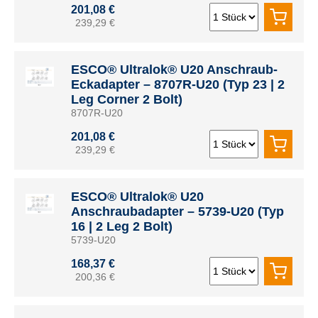
201,08 €
239,29 €
ESCO® Ultralok® U20 Anschraub-
Eckadapter – 8707R-U20 (Typ 23 | 2
Leg Corner 2 Bolt)
8707R-U20
201,08 €
239,29 €
ESCO® Ultralok® U20
Anschraubadapter – 5739-U20 (Typ
16 | 2 Leg 2 Bolt)
5739-U20
168,37 €
200,36 €