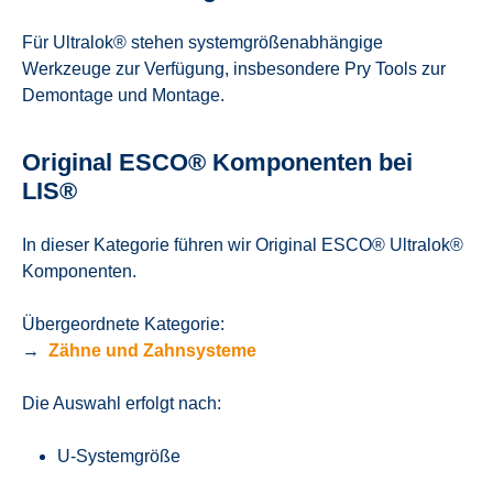
Für Ultralok® stehen systemgrößenabhängige
Werkzeuge zur Verfügung, insbesondere Pry Tools zur
Demontage und Montage.
Original ESCO® Komponenten bei
LIS®
In dieser Kategorie führen wir Original ESCO® Ultralok®
Komponenten.
Übergeordnete Kategorie:
→
Zähne und Zahnsysteme
Die Auswahl erfolgt nach:
U-Systemgröße