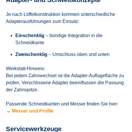
Je nach Löffelkonstruktion kommen unterschiedliche
Adapterausführungen zum Einsatz:
Einschenklig
– bündige Integration in die
Schneidkante
Zweischenklig
– Umschluss oben und unten
Werkstatt-Hinweis:
Bei jedem Zahnwechsel ist die Adapter-Auflagefläche zu
prüfen. Verschlissene Adapter beeinflussen die Passung
der Zahnspitze.
Passende Schneidkanten und Messer finden Sie hier:
→
Messer und Profile
Servicewerkzeuge