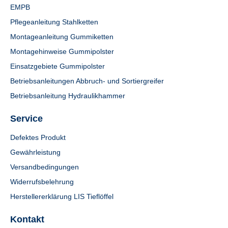
EMPB
Pflegeanleitung Stahlketten
Montageanleitung Gummiketten
Montagehinweise Gummipolster
Einsatzgebiete Gummipolster
Betriebsanleitungen Abbruch- und Sortiergreifer
Betriebsanleitung Hydraulikhammer
Service
Defektes Produkt
Gewährleistung
Versandbedingungen
Widerrufsbelehrung
Herstellererklärung LIS Tieflöffel
Kontakt