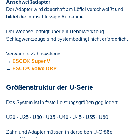
Anschweißadapter
Der Adapter wird dauerhaft am Löffel verschweißt und
bildet die formschlüssige Aufnahme.
Der Wechsel erfolgt über ein Hebelwerkzeug.
Schlagwerkzeuge sind systembedingt nicht erforderlich.
Verwandte Zahnsysteme:
→
ESCO® Super V
→
ESCO® Volvo DRP
Größenstruktur der U-Serie
Das System ist in feste Leistungsgrößen gegliedert:
U20 · U25 · U30 · U35 · U40 · U45 · U55 · U60
Zahn und Adapter müssen in derselben U-Größe