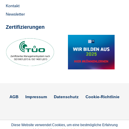
Kontakt
Newsletter
Zertifizierungen
AGB
Impressum
Datenschutz
Cookie-Richtlinie
Diese Website verwendet Cookies, um eine bestmögliche Erfahrung