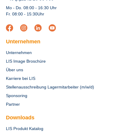
Mo - Do. 08:00 - 16:30 Uhr
Fr. 08:00 - 15:30Uhr
Unternehmen
Unternehmen
LIS Image Broschüre
Über uns
Karriere bei LIS
Stellenausschreibung Lagermitarbeiter (m/w/d)
Sponsoring
Partner
Downloads
LIS Produkt Katalog