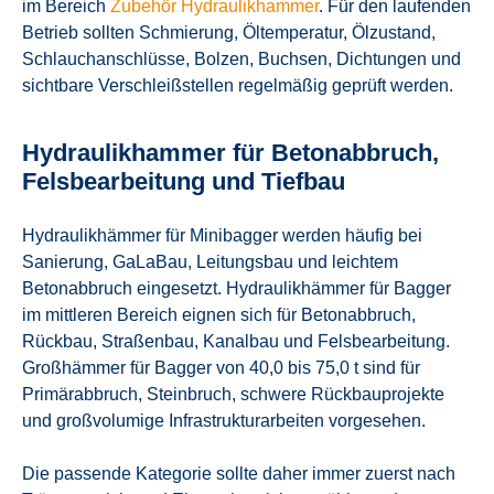
im Bereich
Zubehör Hydraulikhammer
. Für den laufenden
Betrieb sollten Schmierung, Öltemperatur, Ölzustand,
Schlauchanschlüsse, Bolzen, Buchsen, Dichtungen und
sichtbare Verschleißstellen regelmäßig geprüft werden.
Hydraulikhammer für Betonabbruch,
Felsbearbeitung und Tiefbau
Hydraulikhämmer für Minibagger werden häufig bei
Sanierung, GaLaBau, Leitungsbau und leichtem
Betonabbruch eingesetzt. Hydraulikhämmer für Bagger
im mittleren Bereich eignen sich für Betonabbruch,
Rückbau, Straßenbau, Kanalbau und Felsbearbeitung.
Großhämmer für Bagger von 40,0 bis 75,0 t sind für
Primärabbruch, Steinbruch, schwere Rückbauprojekte
und großvolumige Infrastrukturarbeiten vorgesehen.
Die passende Kategorie sollte daher immer zuerst nach