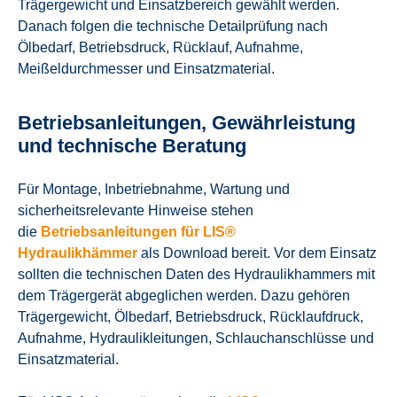
Trägergewicht und Einsatzbereich gewählt werden.
Danach folgen die technische Detailprüfung nach
Ölbedarf, Betriebsdruck, Rücklauf, Aufnahme,
Meißeldurchmesser und Einsatzmaterial.
Betriebsanleitungen, Gewährleistung
und technische Beratung
Für Montage, Inbetriebnahme, Wartung und
sicherheitsrelevante Hinweise stehen
die
Betriebsanleitungen für LIS®
Hydraulikhämmer
als Download bereit. Vor dem Einsatz
sollten die technischen Daten des Hydraulikhammers mit
dem Trägergerät abgeglichen werden. Dazu gehören
Trägergewicht, Ölbedarf, Betriebsdruck, Rücklaufdruck,
Aufnahme, Hydraulikleitungen, Schlauchanschlüsse und
Einsatzmaterial.