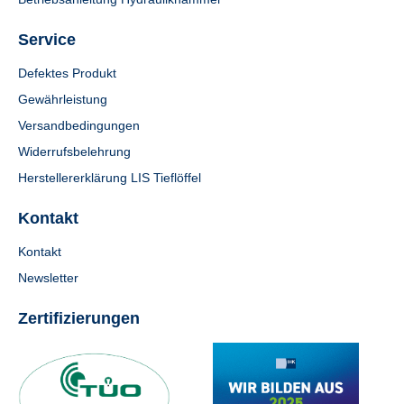
Service
Defektes Produkt
Gewährleistung
Versandbedingungen
Widerrufsbelehrung
Herstellererklärung LIS Tieflöffel
Kontakt
Kontakt
Newsletter
Zertifizierungen