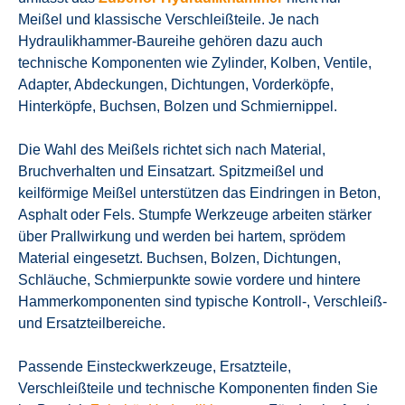
Meißel und klassische Verschleißteile. Je nach
Hydraulikhammer-Baureihe gehören dazu auch
technische Komponenten wie Zylinder, Kolben, Ventile,
Adapter, Abdeckungen, Dichtungen, Vorderköpfe,
Hinterköpfe, Buchsen, Bolzen und Schmiernippel.
Die Wahl des Meißels richtet sich nach Material,
Bruchverhalten und Einsatzart. Spitzmeißel und
keilförmige Meißel unterstützen das Eindringen in Beton,
Asphalt oder Fels. Stumpfe Werkzeuge arbeiten stärker
über Prallwirkung und werden bei hartem, sprödem
Material eingesetzt. Buchsen, Bolzen, Dichtungen,
Schläuche, Schmierpunkte sowie vordere und hintere
Hammerkomponenten sind typische Kontroll-, Verschleiß-
und Ersatzteilbereiche.
Passende Einsteckwerkzeuge, Ersatzteile,
Verschleißteile und technische Komponenten finden Sie