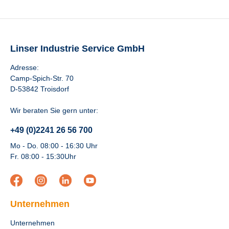
Linser Industrie Service GmbH
Adresse:
Camp-Spich-Str. 70
D-53842 Troisdorf
Wir beraten Sie gern unter:
+49 (0)2241 26 56 700
Mo - Do. 08:00 - 16:30 Uhr
Fr. 08:00 - 15:30Uhr
Unternehmen
Unternehmen