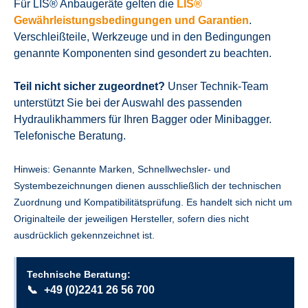
Für LIS® Anbaugeräte gelten die
LIS®
Gewährleistungsbedingungen und Garantien
.
Verschleißteile, Werkzeuge und in den Bedingungen
genannte Komponenten sind gesondert zu beachten.
Teil nicht sicher zugeordnet?
Unser Technik-Team
unterstützt Sie bei der Auswahl des passenden
Hydraulikhammers für Ihren Bagger oder Minibagger.
Telefonische Beratung.
Hinweis: Genannte Marken, Schnellwechsler- und
Systembezeichnungen dienen ausschließlich der technischen
Zuordnung und Kompatibilitätsprüfung. Es handelt sich nicht um
Originalteile der jeweiligen Hersteller, sofern dies nicht
ausdrücklich gekennzeichnet ist.
Technische Beratung:
📞
+49 (0)2241 26 56 700