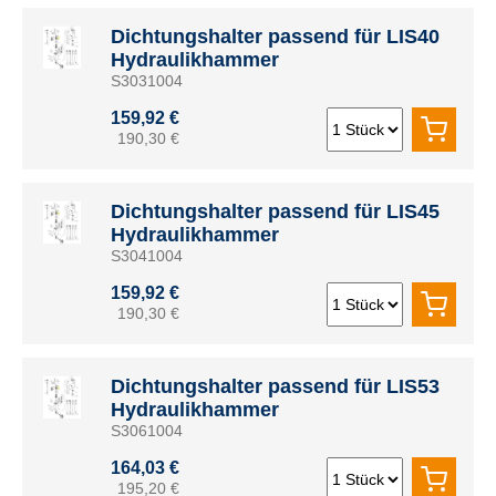
Dichtungshalter passend für LIS40
Hydraulikhammer
S3031004
159,92 €
190,30 €
Dichtungshalter passend für LIS45
Hydraulikhammer
S3041004
159,92 €
190,30 €
Dichtungshalter passend für LIS53
Hydraulikhammer
S3061004
164,03 €
195,20 €