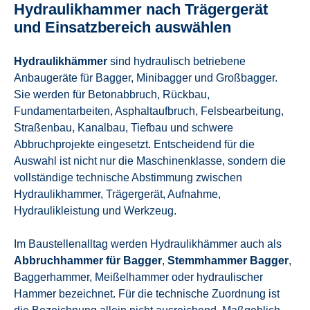
Hydraulikhammer nach Trägergerät
und Einsatzbereich auswählen
Hydraulikhämmer
sind hydraulisch betriebene
Anbaugeräte für Bagger, Minibagger und Großbagger.
Sie werden für Betonabbruch, Rückbau,
Fundamentarbeiten, Asphaltaufbruch, Felsbearbeitung,
Straßenbau, Kanalbau, Tiefbau und schwere
Abbruchprojekte eingesetzt. Entscheidend für die
Auswahl ist nicht nur die Maschinenklasse, sondern die
vollständige technische Abstimmung zwischen
Hydraulikhammer, Trägergerät, Aufnahme,
Hydraulikleistung und Werkzeug.
Im Baustellenalltag werden Hydraulikhämmer auch als
Abbruchhammer für Bagger
,
Stemmhammer Bagger
,
Baggerhammer, Meißelhammer oder hydraulischer
Hammer bezeichnet. Für die technische Zuordnung ist