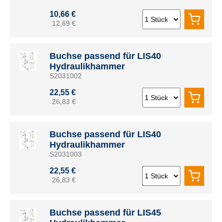
10,66 €
12,69 €
Buchse passend für LIS40
Hydraulikhammer
S2031002
22,55 €
26,83 €
Buchse passend für LIS40
Hydraulikhammer
S2031003
22,55 €
26,83 €
Buchse passend für LIS45