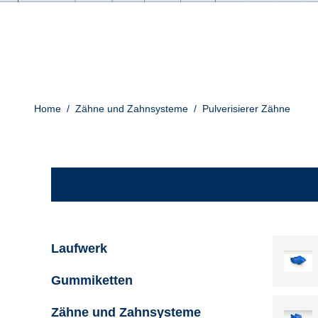
Home
/
Zähne und Zahnsysteme
/
Pulverisierer Zähne
Laufwerk
Gummiketten
Zähne und Zahnsysteme