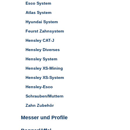
Esco System
Atlas System
Hyundai System
Feurst Zahnsystem
Hensley CAT-J
Hensley Diverses
Hensley System
Hensley XS-Mining
Hensley XS-System
Hensley-Esco
Schrauben/Muttern
Zahn Zubehör
Messer und Profile