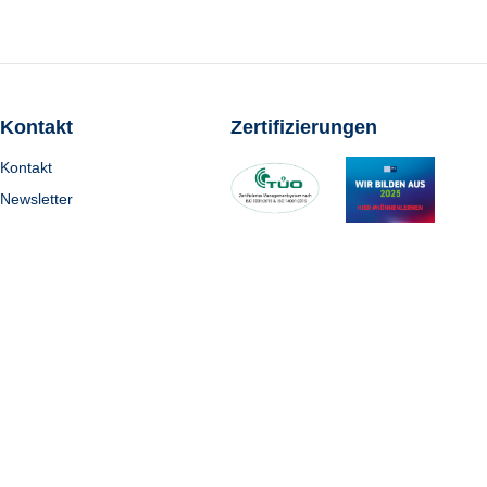
Kontakt
Zertifizierungen
Kontakt
Newsletter