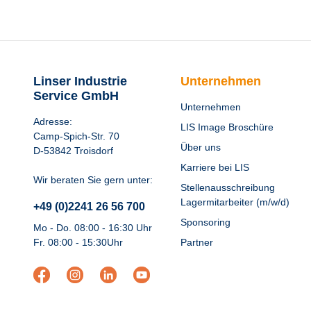
Linser Industrie
Unternehmen
Service GmbH
Unternehmen
Adresse:
LIS Image Broschüre
Camp-Spich-Str. 70
Über uns
D-53842 Troisdorf
Karriere bei LIS
Wir beraten Sie gern unter:
Stellenausschreibung
Lagermitarbeiter (m/w/d)
+49 (0)2241 26 56 700
Sponsoring
Mo - Do. 08:00 - 16:30 Uhr
Fr. 08:00 - 15:30Uhr
Partner