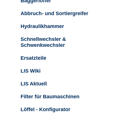
Baggerlöffel
Abbruch- und Sortiergreifer
Hydraulikhammer
Schnellwechsler &
Schwenkwechsler
Ersatzteile
LIS Wiki
LIS Aktuell
Filter für Baumaschinen
Löffel - Konfigurator