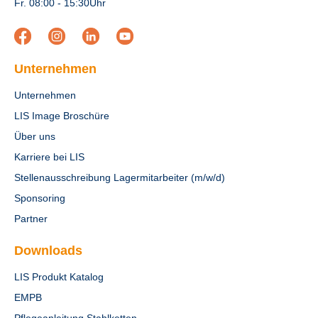
Fr. 08:00 - 15:30Uhr
Unternehmen
Unternehmen
LIS Image Broschüre
Über uns
Karriere bei LIS
Stellenausschreibung Lagermitarbeiter (m/w/d)
Sponsoring
Partner
Downloads
LIS Produkt Katalog
EMPB