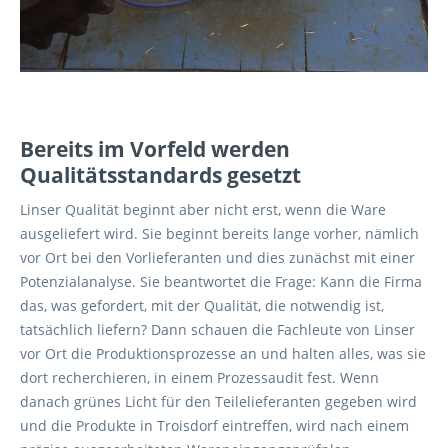
Bereits im Vorfeld werden
Qualitätsstandards gesetzt
Linser Qualität beginnt aber nicht erst, wenn die Ware
ausgeliefert wird. Sie beginnt bereits lange vorher, nämlich
vor Ort bei den Vorlieferanten und dies zunächst mit einer
Potenzialanalyse. Sie beantwortet die Frage: Kann die Firma
das, was gefordert, mit der Qualität, die notwendig ist,
tatsächlich liefern? Dann schauen die Fachleute von Linser
vor Ort die Produktionsprozesse an und halten alles, was sie
dort recherchieren, in einem Prozessaudit fest. Wenn
danach grünes Licht für den Teilelieferanten gegeben wird
und die Produkte in Troisdorf eintreffen, wird nach einem