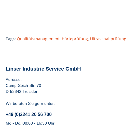
Tags:
Qualitätsmanagement
,
Härteprüfung
,
Ultraschallprüfung
Linser Industrie Service GmbH
Adresse:
Camp-Spich-Str. 70
D-53842 Troisdorf
Wir beraten Sie gern unter:
+49 (0)2241 26 56 700
Mo - Do. 08:00 - 16:30 Uhr