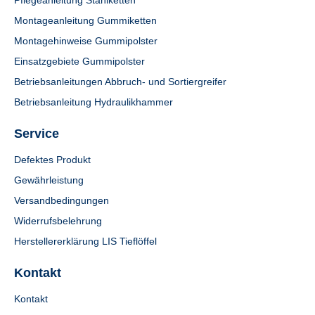
Pflegeanleitung Stahlketten
Montageanleitung Gummiketten
Montagehinweise Gummipolster
Einsatzgebiete Gummipolster
Betriebsanleitungen Abbruch- und Sortiergreifer
Betriebsanleitung Hydraulikhammer
Service
Defektes Produkt
Gewährleistung
Versandbedingungen
Widerrufsbelehrung
Herstellererklärung LIS Tieflöffel
Kontakt
Kontakt