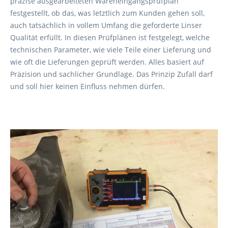
präzise ausgearbeiteten Wareneingangsprüfplan
festgestellt, ob das, was letztlich zum Kunden gehen soll,
auch tatsächlich in vollem Umfang die geforderte Linser
Qualität erfüllt. In diesen Prüfplänen ist festgelegt, welche
technischen Parameter, wie viele Teile einer Lieferung und
wie oft die Lieferungen geprüft werden. Alles basiert auf
Präzision und sachlicher Grundlage. Das Prinzip Zufall darf
und soll hier keinen Einfluss nehmen dürfen.