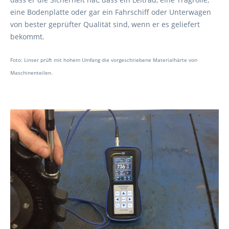
eine Bodenplatte oder gar ein Fahrschiff oder Unterwagen
von bester geprüfter Qualität sind, wenn er es geliefert
bekommt.
Foto: Linser prüft mit hohem Umfang die vorgeschriebene Materialhärte von
Maschinenteilen.