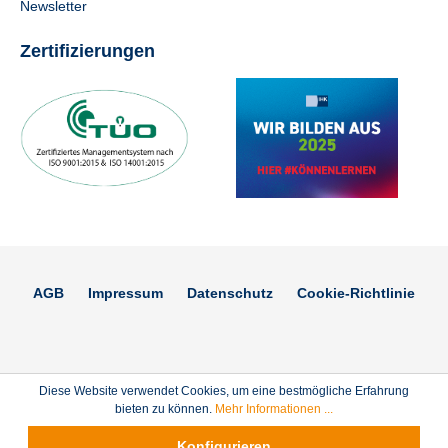
Newsletter
Zertifizierungen
AGB
Impressum
Datenschutz
Cookie-Richtlinie
Diese Website verwendet Cookies, um eine bestmögliche Erfahrung
bieten zu können.
Mehr Informationen ...
Konfigurieren