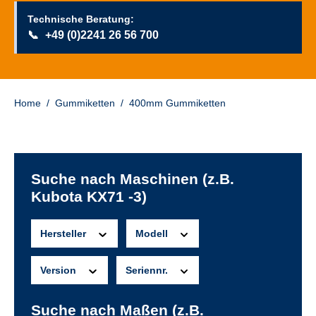
Technische Beratung:
📞
+49 (0)2241 26 56 700
Home
/
Gummiketten
/
400mm Gummiketten
Suche nach Maschinen (z.B.
Kubota KX71 -3)
Hersteller
Modell
Version
Seriennr.
Suche nach Maßen (z.B.