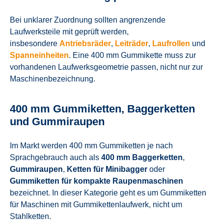
Bei unklarer Zuordnung sollten angrenzende
Laufwerksteile mit geprüft werden,
insbesondere
Antriebsräder
,
Leiträder
,
Laufrollen
und
Spanneinheiten
. Eine 400 mm Gummikette muss zur
vorhandenen Laufwerksgeometrie passen, nicht nur zur
Maschinenbezeichnung.
400 mm Gummiketten, Baggerketten
und Gummiraupen
Im Markt werden 400 mm Gummiketten je nach
Sprachgebrauch auch als
400 mm Baggerketten
,
Gummiraupen
,
Ketten für Minibagger
oder
Gummiketten für kompakte Raupenmaschinen
bezeichnet. In dieser Kategorie geht es um Gummiketten
für Maschinen mit Gummikettenlaufwerk, nicht um
Stahlketten.