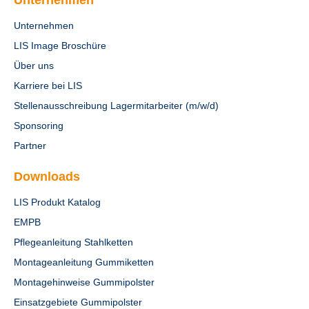
Unternehmen
Unternehmen
LIS Image Broschüre
Über uns
Karriere bei LIS
Stellenausschreibung Lagermitarbeiter (m/w/d)
Sponsoring
Partner
Downloads
LIS Produkt Katalog
EMPB
Pflegeanleitung Stahlketten
Montageanleitung Gummiketten
Montagehinweise Gummipolster
Einsatzgebiete Gummipolster