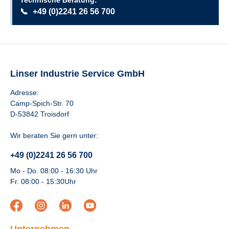
Technische Beratung:
📞
+49 (0)2241 26 56 700
Linser Industrie Service GmbH
Adresse:
Camp-Spich-Str. 70
D-53842 Troisdorf
Wir beraten Sie gern unter:
+49 (0)2241 26 56 700
Mo - Do. 08:00 - 16:30 Uhr
Fr. 08:00 - 15:30Uhr