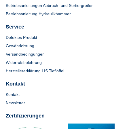
Betriebsanleitungen Abbruch- und Sortiergreifer
Betriebsanleitung Hydraulikhammer
Service
Defektes Produkt
Gewährleistung
Versandbedingungen
Widerrufsbelehrung
Herstellererklärung LIS Tieflöffel
Kontakt
Kontakt
Newsletter
Zertifizierungen