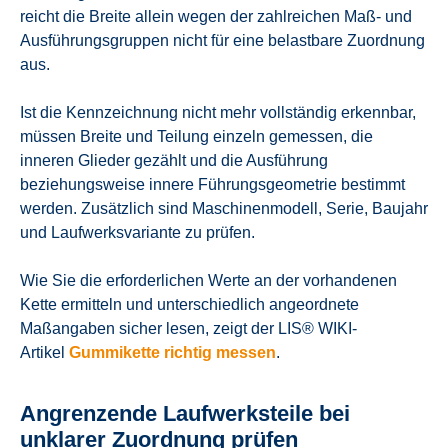
reicht die Breite allein wegen der zahlreichen Maß- und
Ausführungsgruppen nicht für eine belastbare Zuordnung
aus.
Ist die Kennzeichnung nicht mehr vollständig erkennbar,
müssen Breite und Teilung einzeln gemessen, die
inneren Glieder gezählt und die Ausführung
beziehungsweise innere Führungsgeometrie bestimmt
werden. Zusätzlich sind Maschinenmodell, Serie, Baujahr
und Laufwerksvariante zu prüfen.
Wie Sie die erforderlichen Werte an der vorhandenen
Kette ermitteln und unterschiedlich angeordnete
Maßangaben sicher lesen, zeigt der LIS® WIKI-
Artikel
Gummikette richtig messen
.
Angrenzende Laufwerksteile bei
unklarer Zuordnung prüfen