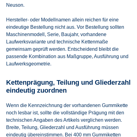
Neuson.
Hersteller- oder Modellnamen allein reichen für eine
eindeutige Bestellung nicht aus. Vor Bestellung sollten
Maschinenmodell, Serie, Baujahr, vorhandene
Laufwerksvariante und technische Kettenmaße
gemeinsam geprüft werden. Entscheidend bleibt die
passende Kombination aus Maßgruppe, Ausführung und
Laufwerksgeometrie.
Kettenprägung, Teilung und Gliederzahl
eindeutig zuordnen
Wenn die Kennzeichnung der vorhandenen Gummikette
noch lesbar ist, sollte die vollständige Prägung mit den
technischen Angaben des Artikels verglichen werden.
Breite, Teilung, Gliederzahl und Ausführung müssen
eindeutig übereinstimmen. Bei 400 mm Gummiketten