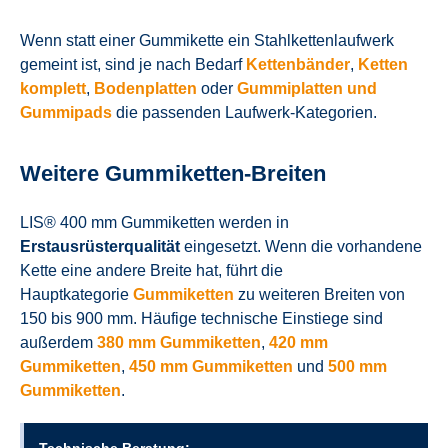
Wenn statt einer Gummikette ein Stahlkettenlaufwerk
gemeint ist, sind je nach Bedarf
Kettenbänder
,
Ketten
komplett
,
Bodenplatten
oder
Gummiplatten und
Gummipads
die passenden Laufwerk-Kategorien.
Weitere Gummiketten-Breiten
LIS® 400 mm Gummiketten werden in
Erstausrüsterqualität
eingesetzt. Wenn die vorhandene
Kette eine andere Breite hat, führt die
Hauptkategorie
Gummiketten
zu weiteren Breiten von
150 bis 900 mm. Häufige technische Einstiege sind
außerdem
380 mm Gummiketten
,
420 mm
Gummiketten
,
450 mm Gummiketten
und
500 mm
Gummiketten
.