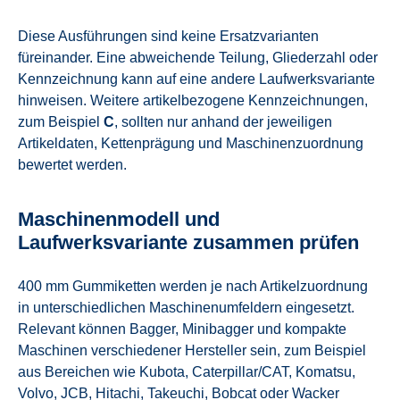
Diese Ausführungen sind keine Ersatzvarianten
füreinander. Eine abweichende Teilung, Gliederzahl oder
Kennzeichnung kann auf eine andere Laufwerksvariante
hinweisen. Weitere artikelbezogene Kennzeichnungen,
zum Beispiel
C
, sollten nur anhand der jeweiligen
Artikeldaten, Kettenprägung und Maschinenzuordnung
bewertet werden.
Maschinenmodell und
Laufwerksvariante zusammen prüfen
400 mm Gummiketten werden je nach Artikelzuordnung
in unterschiedlichen Maschinenumfeldern eingesetzt.
Relevant können Bagger, Minibagger und kompakte
Maschinen verschiedener Hersteller sein, zum Beispiel
aus Bereichen wie Kubota, Caterpillar/CAT, Komatsu,
Volvo, JCB, Hitachi, Takeuchi, Bobcat oder Wacker