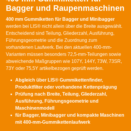
Bagger und Raupenmaschinen
400 mm Gummiketten für Bagger und Minibagger
werden bei LIS® nicht allein über die Breite ausgewählt.
Entscheidend sind Teilung, Gliederzahl, Ausführung,
Führungsgeometrie und die Zuordnung zum
vorhandenen Laufwerk. Bei den aktuellen 400-mm-
Varianten müssen besonders 72,5-mm-Teilungen sowie
abweichende Maßgruppen wie 107Y, 144Y, 73W, 73SR,
73Y oder 75,5Y artikelbezogen geprüft werden.
Abgleich über LIS® Gummikettenfinder,
Produktfilter oder vorhandene Kettenprägung
Prüfung nach Breite, Teilung, Gliederzahl,
Ausführung, Führungsgeometrie und
Maschinenmodell
für Bagger, Minibagger und kompakte Maschinen
mit 400-mm-Gummikettenlaufwerk