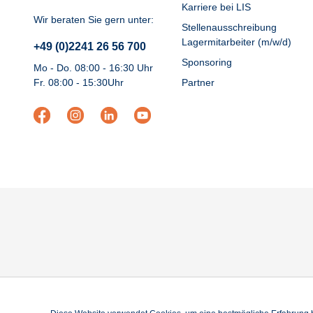
Karriere bei LIS
Wir beraten Sie gern unter:
Stellenausschreibung
Lagermitarbeiter (m/w/d)
+49 (0)2241 26 56 700
Sponsoring
Mo - Do. 08:00 - 16:30 Uhr
Fr. 08:00 - 15:30Uhr
Partner