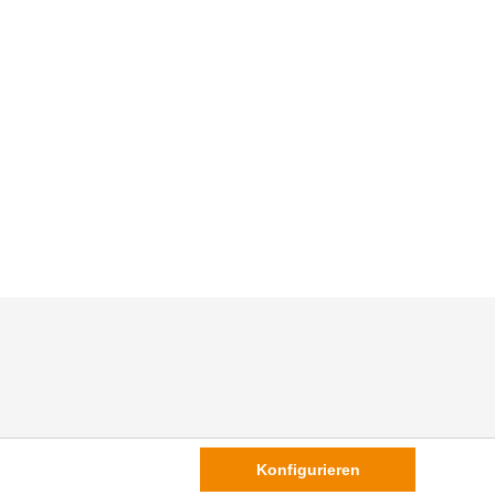
Konfigurieren