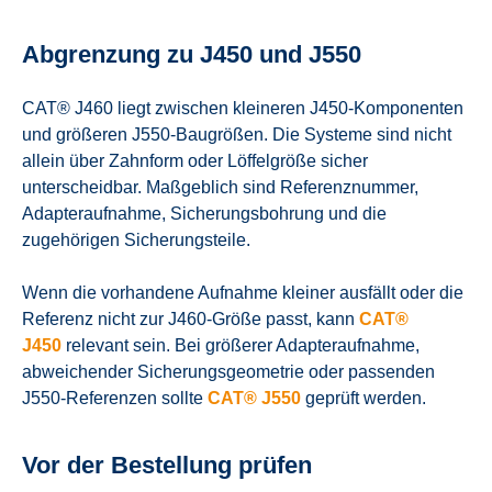
Abgrenzung zu J450 und J550
CAT® J460 liegt zwischen kleineren J450-Komponenten
und größeren J550-Baugrößen. Die Systeme sind nicht
allein über Zahnform oder Löffelgröße sicher
unterscheidbar. Maßgeblich sind Referenznummer,
Adapteraufnahme, Sicherungsbohrung und die
zugehörigen Sicherungsteile.
Wenn die vorhandene Aufnahme kleiner ausfällt oder die
Referenz nicht zur J460-Größe passt, kann
CAT®
J450
relevant sein. Bei größerer Adapteraufnahme,
abweichender Sicherungsgeometrie oder passenden
J550-Referenzen sollte
CAT® J550
geprüft werden.
Vor der Bestellung prüfen