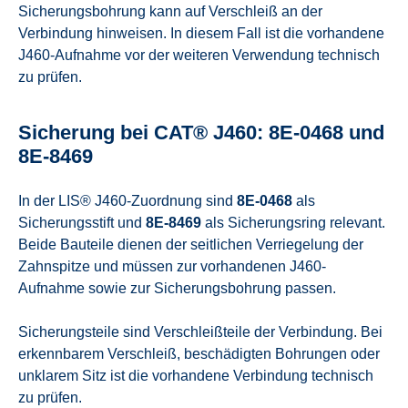
Sicherungsbohrung kann auf Verschleiß an der
Verbindung hinweisen. In diesem Fall ist die vorhandene
J460-Aufnahme vor der weiteren Verwendung technisch
zu prüfen.
Sicherung bei CAT® J460: 8E-0468 und
8E-8469
In der LIS® J460-Zuordnung sind
8E-0468
als
Sicherungsstift und
8E-8469
als Sicherungsring relevant.
Beide Bauteile dienen der seitlichen Verriegelung der
Zahnspitze und müssen zur vorhandenen J460-
Aufnahme sowie zur Sicherungsbohrung passen.
Sicherungsteile sind Verschleißteile der Verbindung. Bei
erkennbarem Verschleiß, beschädigten Bohrungen oder
unklarem Sitz ist die vorhandene Verbindung technisch
zu prüfen.