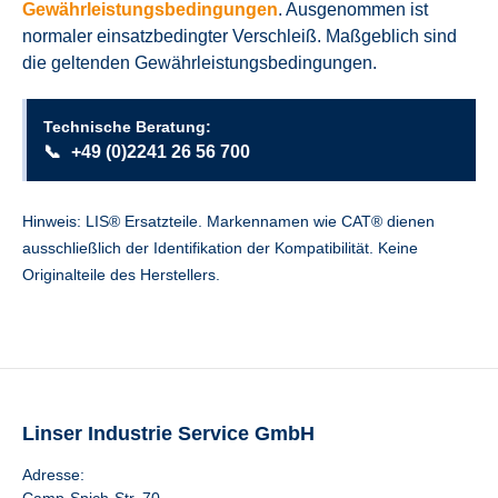
Gewährleistungsbedingungen
. Ausgenommen ist
normaler einsatzbedingter Verschleiß. Maßgeblich sind
die geltenden Gewährleistungsbedingungen.
Technische Beratung:
📞
+49 (0)2241 26 56 700
Hinweis: LIS® Ersatzteile. Markennamen wie CAT® dienen
ausschließlich der Identifikation der Kompatibilität. Keine
Originalteile des Herstellers.
Linser Industrie Service GmbH
Adresse: