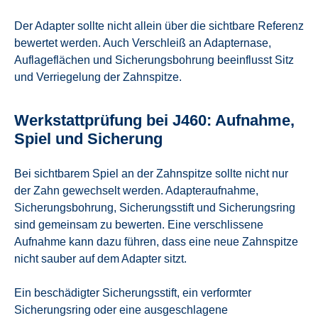
Der Adapter sollte nicht allein über die sichtbare Referenz
bewertet werden. Auch Verschleiß an Adapternase,
Auflageflächen und Sicherungsbohrung beeinflusst Sitz
und Verriegelung der Zahnspitze.
Werkstattprüfung bei J460: Aufnahme,
Spiel und Sicherung
Bei sichtbarem Spiel an der Zahnspitze sollte nicht nur
der Zahn gewechselt werden. Adapteraufnahme,
Sicherungsbohrung, Sicherungsstift und Sicherungsring
sind gemeinsam zu bewerten. Eine verschlissene
Aufnahme kann dazu führen, dass eine neue Zahnspitze
nicht sauber auf dem Adapter sitzt.
Ein beschädigter Sicherungsstift, ein verformter
Sicherungsring oder eine ausgeschlagene