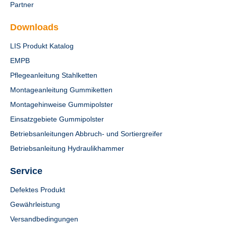
Partner
Downloads
LIS Produkt Katalog
EMPB
Pflegeanleitung Stahlketten
Montageanleitung Gummiketten
Montagehinweise Gummipolster
Einsatzgebiete Gummipolster
Betriebsanleitungen Abbruch- und Sortiergreifer
Betriebsanleitung Hydraulikhammer
Service
Defektes Produkt
Gewährleistung
Versandbedingungen