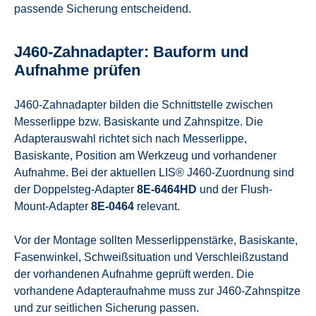
passende Sicherung entscheidend.
J460-Zahnadapter: Bauform und
Aufnahme prüfen
J460-Zahnadapter bilden die Schnittstelle zwischen
Messerlippe bzw. Basiskante und Zahnspitze. Die
Adapterauswahl richtet sich nach Messerlippe,
Basiskante, Position am Werkzeug und vorhandener
Aufnahme. Bei der aktuellen LIS® J460-Zuordnung sind
der Doppelsteg-Adapter
8E-6464HD
und der Flush-
Mount-Adapter
8E-0464
relevant.
Vor der Montage sollten Messerlippenstärke, Basiskante,
Fasenwinkel, Schweißsituation und Verschleißzustand
der vorhandenen Aufnahme geprüft werden. Die
vorhandene Adapteraufnahme muss zur J460-Zahnspitze
und zur seitlichen Sicherung passen.