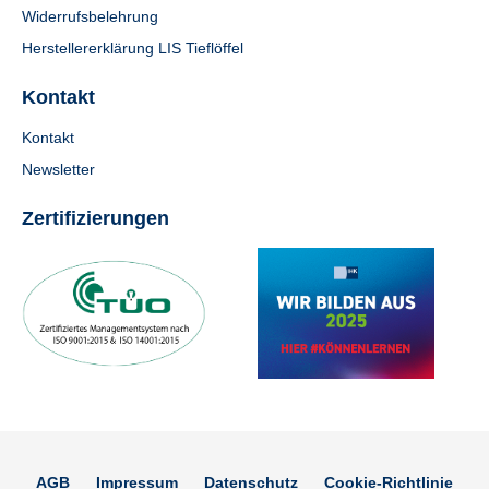
Widerrufsbelehrung
Herstellererklärung LIS Tieflöffel
Kontakt
Kontakt
Newsletter
Zertifizierungen
AGB
Impressum
Datenschutz
Cookie-Richtlinie