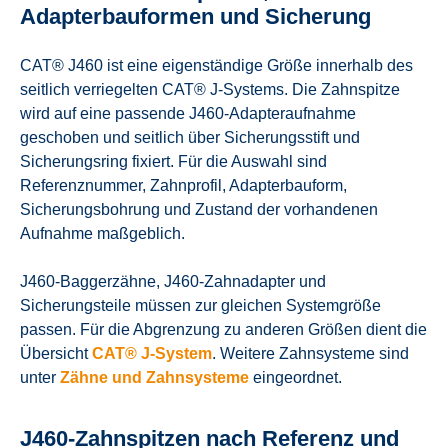
Adapterbauformen und Sicherung
CAT® J460 ist eine eigenständige Größe innerhalb des
seitlich verriegelten CAT® J-Systems. Die Zahnspitze
wird auf eine passende J460-Adapteraufnahme
geschoben und seitlich über Sicherungsstift und
Sicherungsring fixiert. Für die Auswahl sind
Referenznummer, Zahnprofil, Adapterbauform,
Sicherungsbohrung und Zustand der vorhandenen
Aufnahme maßgeblich.
J460-Baggerzähne, J460-Zahnadapter und
Sicherungsteile müssen zur gleichen Systemgröße
passen. Für die Abgrenzung zu anderen Größen dient die
Übersicht
CAT® J-System
. Weitere Zahnsysteme sind
unter
Zähne und Zahnsysteme
eingeordnet.
J460-Zahnspitzen nach Referenz und