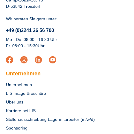
Camp-Spich-Str. 70
D-53842 Troisdorf
Wir beraten Sie gern unter:
+49 (0)2241 26 56 700
Mo - Do. 08:00 - 16:30 Uhr
Fr. 08:00 - 15:30Uhr
Unternehmen
Unternehmen
LIS Image Broschüre
Über uns
Karriere bei LIS
Stellenausschreibung Lagermitarbeiter (m/w/d)
Sponsoring