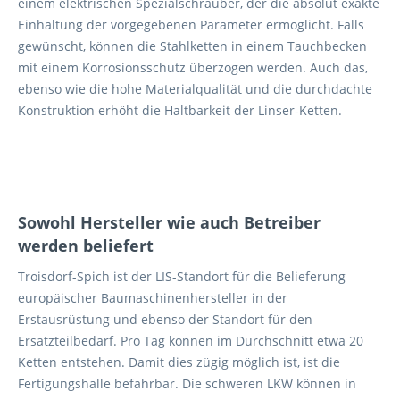
einem elektrischen Spezialschrauber, der die absolut exakte
Einhaltung der vorgegebenen Parameter ermöglicht. Falls
gewünscht, können die Stahlketten in einem Tauchbecken
mit einem Korrosionsschutz überzogen werden. Auch das,
ebenso wie die hohe Materialqualität und die durchdachte
Konstruktion erhöht die Haltbarkeit der Linser-Ketten.
Sowohl Hersteller wie auch Betreiber
werden beliefert
Troisdorf-Spich ist der LIS-Standort für die Belieferung
europäischer Baumaschinenhersteller in der
Erstausrüstung und ebenso der Standort für den
Ersatzteilbedarf. Pro Tag können im Durchschnitt etwa 20
Ketten entstehen. Damit dies zügig möglich ist, ist die
Fertigungshalle befahrbar. Die schweren LKW können in