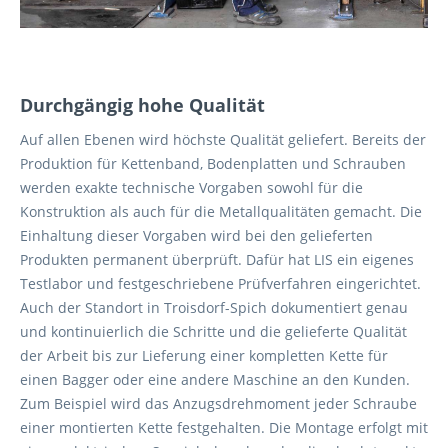
Durchgängig hohe Qualität
Auf allen Ebenen wird höchste Qualität geliefert. Bereits der
Produktion für Kettenband, Bodenplatten und Schrauben
werden exakte technische Vorgaben sowohl für die
Konstruktion als auch für die Metallqualitäten gemacht. Die
Einhaltung dieser Vorgaben wird bei den gelieferten
Produkten permanent überprüft. Dafür hat LIS ein eigenes
Testlabor und festgeschriebene Prüfverfahren eingerichtet.
Auch der Standort in Troisdorf-Spich dokumentiert genau
und kontinuierlich die Schritte und die gelieferte Qualität
der Arbeit bis zur Lieferung einer kompletten Kette für
einen Bagger oder eine andere Maschine an den Kunden.
Zum Beispiel wird das Anzugsdrehmoment jeder Schraube
einer montierten Kette festgehalten. Die Montage erfolgt mit