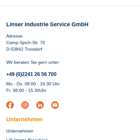
Linser Industrie Service GmbH
Adresse:
Camp-Spich-Str. 70
D-53842 Troisdorf
Wir beraten Sie gern unter:
+49 (0)2241 26 56 700
Mo - Do. 08:00 - 16:30 Uhr
Fr. 08:00 - 15:30Uhr
Unternehmen
Unternehmen