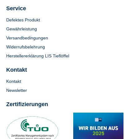
Service
Defektes Produkt
Gewährleistung
Versandbedingungen
Widerrufsbelehrung
Herstellererklärung LIS Tieflöffel
Kontakt
Kontakt
Newsletter
Zertifizierungen