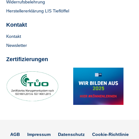
Widerrufsbelehrung
Herstellererklärung LIS Tieflöffel
Kontakt
Kontakt
Newsletter
Zertifizierungen
AGB
Impressum
Datenschutz
Cookie-Richtlinie