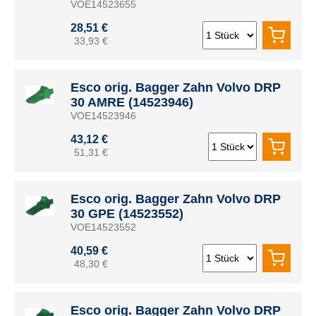
VOE14523655
28,51 €
33,93 €
Esco orig. Bagger Zahn Volvo DRP
30 AMRE (14523946)
VOE14523946
43,12 €
51,31 €
Esco orig. Bagger Zahn Volvo DRP
30 GPE (14523552)
VOE14523552
40,59 €
48,30 €
Esco orig. Bagger Zahn Volvo DRP