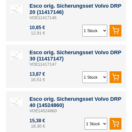
Esco orig. Sicherungsset Volvo DRP
20 (11417146)
VOE11417146
10,85 €
12,91 €
Esco orig. Sicherungsset Volvo DRP
30 (11417147)
VOE11417147
13,87 €
16,51 €
Esco orig. Sicherungsset Volvo DRP
40 (14524860)
VOE14524860
15,38 €
18,30 €