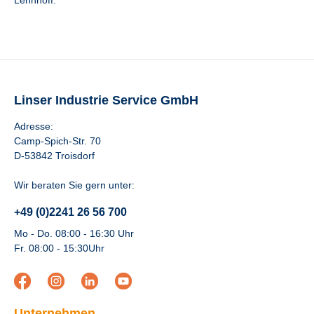
Lehnhoff.
Linser Industrie Service GmbH
Adresse:
Camp-Spich-Str. 70
D-53842 Troisdorf
Wir beraten Sie gern unter:
+49 (0)2241 26 56 700
Mo - Do. 08:00 - 16:30 Uhr
Fr. 08:00 - 15:30Uhr
Unternehmen