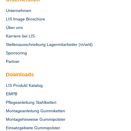
Unternehmen
LIS Image Broschüre
Über uns
Karriere bei LIS
Stellenausschreibung Lagermitarbeiter (m/w/d)
Sponsoring
Partner
Downloads
LIS Produkt Katalog
EMPB
Pflegeanleitung Stahlketten
Montageanleitung Gummiketten
Montagehinweise Gummipolster
Einsatzgebiete Gummipolster