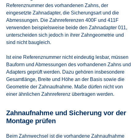
Referenznummer des vorhandenen Zahns, der
eingesetzte Zahnadapter, die Sicherungsart und die
Abmessungen. Die Zahnreferenzen 400F und 411F
verwenden beispielsweise beide den Zahnadapter 011,
unterscheiden sich jedoch in ihrer Zahngeometrie und
sind nicht baugleich.
Ist eine Referenznummer nicht eindeutig lesbar, müssen
Bauform und Abmessungen des vorhandenen Zahns und
Adapters geprüft werden. Dazu gehören insbesondere
Gesamtlänge, Breite und Höhe an der Basis sowie die
Geometrie der Zahnaufnahme. Maße dürfen nicht von
einer ähnlichen Zahnreferenz übertragen werden.
Zahnaufnahme und Sicherung vor der
Montage prüfen
Beim Zahnwechsel ist die vorhandene Zahnaufnahme