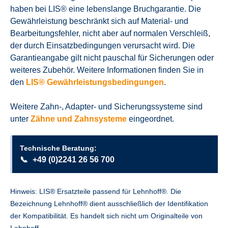
haben bei LIS® eine lebenslange Bruchgarantie. Die
Gewährleistung beschränkt sich auf Material- und
Bearbeitungsfehler, nicht aber auf normalen Verschleiß,
der durch Einsatzbedingungen verursacht wird. Die
Garantieangabe gilt nicht pauschal für Sicherungen oder
weiteres Zubehör. Weitere Informationen finden Sie in
den
LIS® Gewährleistungsbedingungen
.
Weitere Zahn-, Adapter- und Sicherungssysteme sind
unter
Zähne und Zahnsysteme
eingeordnet.
Technische Beratung:
📞
+49 (0)2241 26 56 700
Hinweis: LIS® Ersatzteile passend für Lehnhoff®. Die
Bezeichnung Lehnhoff® dient ausschließlich der Identifikation
der Kompatibilität. Es handelt sich nicht um Originalteile von