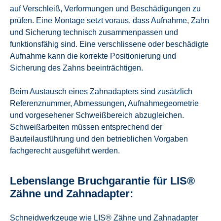
auf Verschleiß, Verformungen und Beschädigungen zu
prüfen. Eine Montage setzt voraus, dass Aufnahme, Zahn
und Sicherung technisch zusammenpassen und
funktionsfähig sind. Eine verschlissene oder beschädigte
Aufnahme kann die korrekte Positionierung und
Sicherung des Zahns beeinträchtigen.
Beim Austausch eines Zahnadapters sind zusätzlich
Referenznummer, Abmessungen, Aufnahmegeometrie
und vorgesehener Schweißbereich abzugleichen.
Schweißarbeiten müssen entsprechend der
Bauteilausführung und den betrieblichen Vorgaben
fachgerecht ausgeführt werden.
Lebenslange Bruchgarantie für LIS®
Zähne und Zahnadapter:
Schneidwerkzeuge wie LIS® Zähne und Zahnadapter