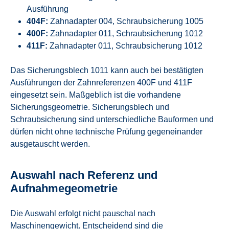
Ausführung
404F:
Zahnadapter 004, Schraubsicherung 1005
400F:
Zahnadapter 011, Schraubsicherung 1012
411F:
Zahnadapter 011, Schraubsicherung 1012
Das Sicherungsblech 1011 kann auch bei bestätigten
Ausführungen der Zahnreferenzen 400F und 411F
eingesetzt sein. Maßgeblich ist die vorhandene
Sicherungsgeometrie. Sicherungsblech und
Schraubsicherung sind unterschiedliche Bauformen und
dürfen nicht ohne technische Prüfung gegeneinander
ausgetauscht werden.
Auswahl nach Referenz und
Aufnahmegeometrie
Die Auswahl erfolgt nicht pauschal nach
Maschinengewicht. Entscheidend sind die