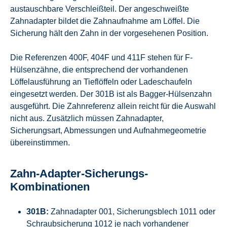
austauschbare Verschleißteil. Der angeschweißte
Zahnadapter bildet die Zahnaufnahme am Löffel. Die
Sicherung hält den Zahn in der vorgesehenen Position.
Die Referenzen 400F, 404F und 411F stehen für F-
Hülsenzähne, die entsprechend der vorhandenen
Löffelausführung an Tieflöffeln oder Ladeschaufeln
eingesetzt werden. Der 301B ist als Bagger-Hülsenzahn
ausgeführt. Die Zahnreferenz allein reicht für die Auswahl
nicht aus. Zusätzlich müssen Zahnadapter,
Sicherungsart, Abmessungen und Aufnahmegeometrie
übereinstimmen.
Zahn-Adapter-Sicherungs-
Kombinationen
301B:
Zahnadapter 001, Sicherungsblech 1011 oder
Schraubsicherung 1012 je nach vorhandener