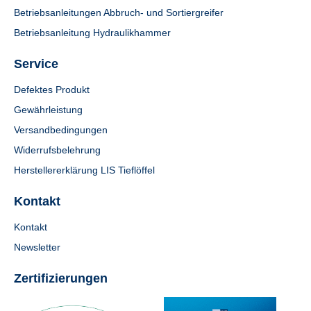
Betriebsanleitungen Abbruch- und Sortiergreifer
Betriebsanleitung Hydraulikhammer
Service
Defektes Produkt
Gewährleistung
Versandbedingungen
Widerrufsbelehrung
Herstellererklärung LIS Tieflöffel
Kontakt
Kontakt
Newsletter
Zertifizierungen