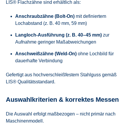
LIS® Flachzähne sind erhältlich als:
Anschraubzähne (Bolt-On)
mit definiertem
Lochabstand (z. B. 40 mm, 59 mm)
Langloch-Ausführung (z. B. 40–45 mm)
zur
Aufnahme geringer Maßabweichungen
Anschweißzähne (Weld-On)
ohne Lochbild für
dauerhafte Verbindung
Gefertigt aus hochverschleißfestem Stahlguss gemäß
LIS® Qualitätsstandard.
Auswahlkriterien & korrektes Messen
Die Auswahl erfolgt maßbezogen – nicht primär nach
Maschinenmodell.