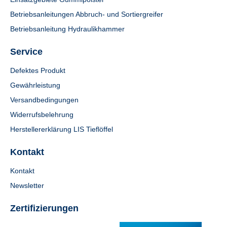
Betriebsanleitungen Abbruch- und Sortiergreifer
Betriebsanleitung Hydraulikhammer
Service
Defektes Produkt
Gewährleistung
Versandbedingungen
Widerrufsbelehrung
Herstellererklärung LIS Tieflöffel
Kontakt
Kontakt
Newsletter
Zertifizierungen