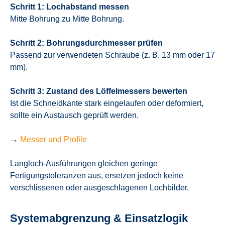
Schritt 1: Lochabstand messen
Mitte Bohrung zu Mitte Bohrung.
Schritt 2: Bohrungsdurchmesser prüfen
Passend zur verwendeten Schraube (z. B. 13 mm oder 17
mm).
Schritt 3: Zustand des Löffelmessers bewerten
Ist die Schneidkante stark eingelaufen oder deformiert,
sollte ein Austausch geprüft werden.
→
Messer und Profile
Langloch-Ausführungen gleichen geringe
Fertigungstoleranzen aus, ersetzen jedoch keine
verschlissenen oder ausgeschlagenen Lochbilder.
Systemabgrenzung & Einsatzlogik