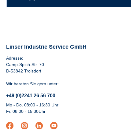
Linser Industrie Service GmbH
Adresse:
Camp-Spich-Str. 70
D-53842 Troisdorf
Wir beraten Sie gern unter:
+49 (0)2241 26 56 700
Mo - Do. 08:00 - 16:30 Uhr
Fr. 08:00 - 15:30Uhr