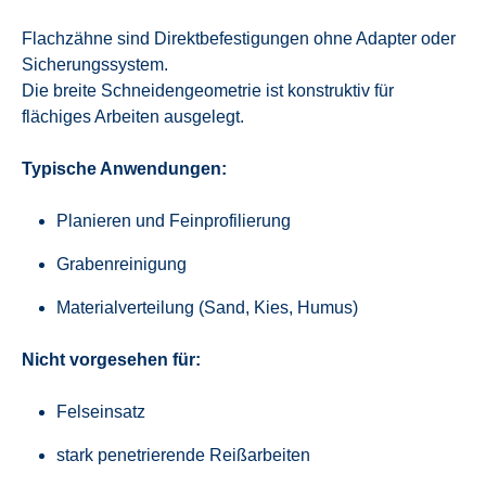
Flachzähne sind Direktbefestigungen ohne Adapter oder
Sicherungssystem.
Die breite Schneidengeometrie ist konstruktiv für
flächiges Arbeiten ausgelegt.
Typische Anwendungen:
Planieren und Feinprofilierung
Grabenreinigung
Materialverteilung (Sand, Kies, Humus)
Nicht vorgesehen für:
Felseinsatz
stark penetrierende Reißarbeiten