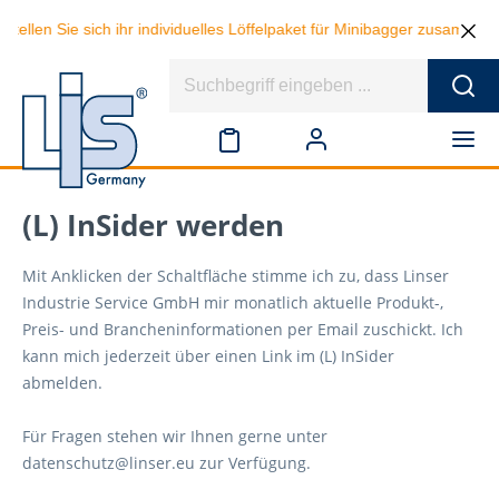
tellen Sie sich ihr individuelles Löffelpaket für Minibagger zusamme
(L) InSider werden
Mit Anklicken der Schaltfläche stimme ich zu, dass Linser
Industrie Service GmbH mir monatlich aktuelle Produkt-,
Preis- und Brancheninformationen per Email zuschickt. Ich
kann mich jederzeit über einen Link im (L) InSider
abmelden.
Für Fragen stehen wir Ihnen gerne unter
datenschutz@linser.eu
zur Verfügung.