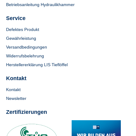
Betriebsanleitung Hydraulikhammer
Service
Defektes Produkt
Gewährleistung
Versandbedingungen
Widerrufsbelehrung
Herstellererklärung LIS Tieflöffel
Kontakt
Kontakt
Newsletter
Zertifizierungen