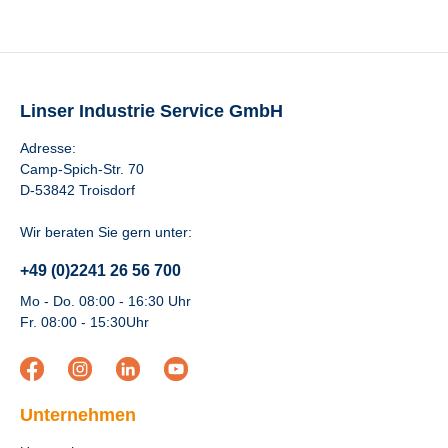
Linser Industrie Service GmbH
Adresse:
Camp-Spich-Str. 70
D-53842 Troisdorf
Wir beraten Sie gern unter:
+49 (0)2241 26 56 700
Mo - Do. 08:00 - 16:30 Uhr
Fr. 08:00 - 15:30Uhr
Unternehmen