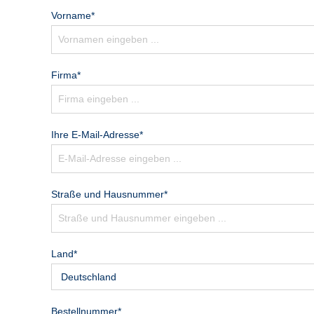
Vorname*
Firma*
Ihre E-Mail-Adresse*
Straße und Hausnummer*
Land*
Bestellnummer*