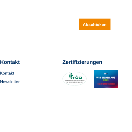
Abschicken
Kontakt
Zertifizierungen
Kontakt
Newsletter