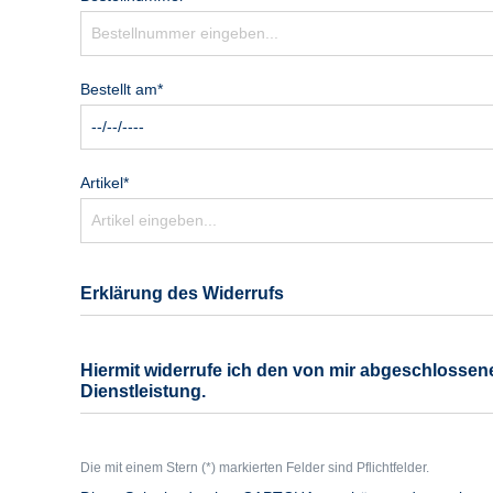
Bestellt am*
Artikel*
Erklärung des Widerrufs
Hiermit widerrufe ich den von mir abgeschlosse
Dienstleistung.
Die mit einem Stern (*) markierten Felder sind Pflichtfelder.