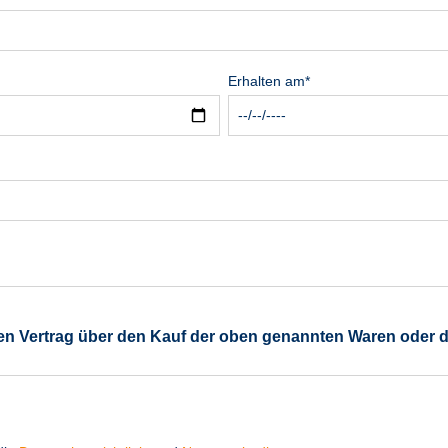
Erhalten am*
nen Vertrag über den Kauf der oben genannten Waren oder 