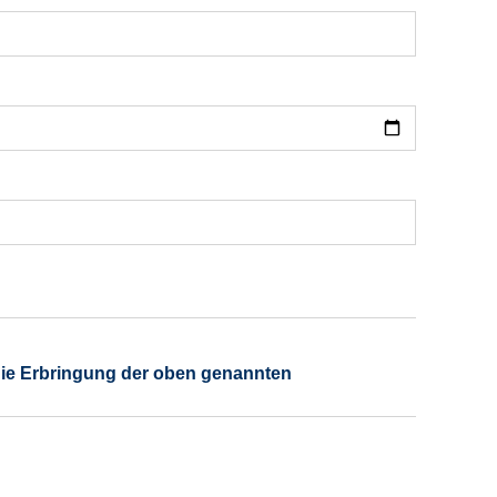
die Erbringung der oben genannten