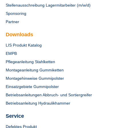
Stellenausschreibung Lagermitarbeiter (m/w/d)
Sponsoring
Partner
Downloads
LIS Produkt Katalog
EMPB
Pflegeanleitung Stahlketten
Montageanleitung Gummiketten
Montagehinweise Gummipolster
Einsatzgebiete Gummipolster
Betriebsanleitungen Abbruch- und Sortiergreifer
Betriebsanleitung Hydraulikhammer
Service
Defektes Produkt