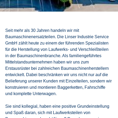
Seit mehr als 30 Jahren handeln wir mit
Baumaschinenersatzteilen. Die Linser Industrie Service
GmbH zählt heute zu einem der führenden Spezialisten
für die Herstellung von Laufwerks- und Verschleißteilen
in der Baumaschinenbranche. Als familiengeführtes
Mittelstandsunternehmen haben wir uns zum
Erstausrüster bei zahlreichen Baumaschinenherstellern
entwickelt. Dabei beschränken wir uns nicht nur auf die
Belieferung unserer Kunden mit Einzelteilen, sondern wir
konstruieren und montieren Baggerketten, Fahrschiffe
und komplette Unterwagen.
Sie sind kollegial, haben eine positive Grundeinstellung
und Spaß daran, sich mit Laufwerksteilen von