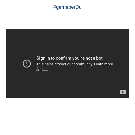
#gerneperDu