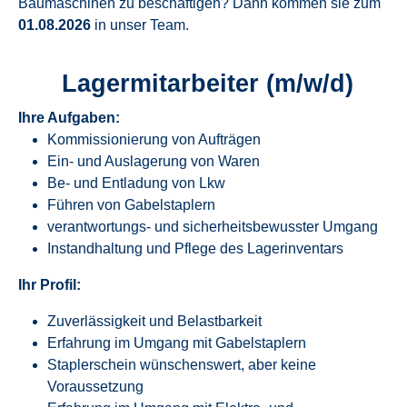
Baumaschinen zu beschäftigen? Dann kommen sie zum
01.08.2026
in unser Team.
Lagermitarbeiter (m/w/d)
Ihre Aufgaben:
Kommissionierung von Aufträgen
Ein- und Auslagerung von Waren
Be- und Entladung von Lkw
Führen von Gabelstaplern
verantwortungs- und sicherheitsbewusster Umgang
Instandhaltung und Pflege des Lagerinventars
Ihr Profil:
Zuverlässigkeit und Belastbarkeit
Erfahrung im Umgang mit Gabelstaplern
Staplerschein wünschenswert, aber keine
Voraussetzung