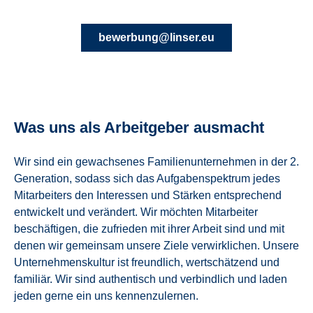
bewerbung@linser.eu
Was uns als Arbeitgeber ausmacht
Wir sind ein gewachsenes Familienunternehmen in der 2.
Generation, sodass sich das Aufgabenspektrum jedes
Mitarbeiters den Interessen und Stärken entsprechend
entwickelt und verändert. Wir möchten Mitarbeiter
beschäftigen, die zufrieden mit ihrer Arbeit sind und mit
denen wir gemeinsam unsere Ziele verwirklichen.
Unsere
Unternehmenskultur ist freundlich, wertschätzend und
familiär. Wir sind authentisch und verbindlich und laden
jeden gerne ein uns kennenzulernen.