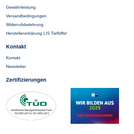
Gewährleistung
Versandbedingungen
Widerrufsbelehrung
Herstellererklärung LIS Tieflöffel
Kontakt
Kontakt
Newsletter
Zertifizierungen