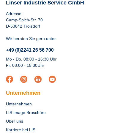
Linser Industrie Service GmbH
Adresse:
Camp-Spich-Str. 70
D-53842 Troisdorf
Wir beraten Sie gern unter:
+49 (0)2241 26 56 700
Mo - Do. 08:00 - 16:30 Uhr
Fr. 08:00 - 15:30Uhr
Unternehmen
Unternehmen
LIS Image Broschüre
Über uns
Karriere bei LIS