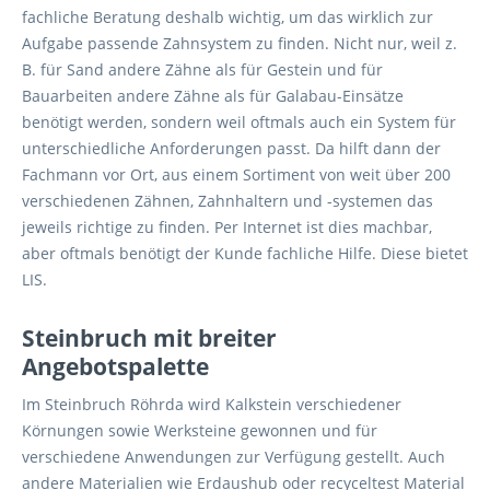
fachliche Beratung deshalb wichtig, um das wirklich zur
Aufgabe passende Zahnsystem zu finden. Nicht nur, weil z.
B. für Sand andere Zähne als für Gestein und für
Bauarbeiten andere Zähne als für Galabau-Einsätze
benötigt werden, sondern weil oftmals auch ein System für
unterschiedliche Anforderungen passt. Da hilft dann der
Fachmann vor Ort, aus einem Sortiment von weit über 200
verschiedenen Zähnen, Zahnhaltern und -systemen das
jeweils richtige zu finden. Per Internet ist dies machbar,
aber oftmals benötigt der Kunde fachliche Hilfe. Diese bietet
LIS.
Steinbruch mit breiter
Angebotspalette
Im Steinbruch Röhrda wird Kalkstein verschiedener
Körnungen sowie Werksteine gewonnen und für
verschiedene Anwendungen zur Verfügung gestellt. Auch
andere Materialien wie Erdaushub oder recyceltest Material