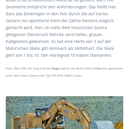
Geometrie entspricht den Anforderungen. Das heißt hier,
dass das Eindringen in den Fels durch die auf hartes
Gestein hin optimierte Form der Zähne bestens möglich
gemacht wird. Hier, im nahe dem hessischen Sontra
gelegenen Steinbruch Röhrda, wird helles, graues
Kalkgestein gewonnen. Es hat eine Härte von 3 auf der
Mohs’schen Skala, gilt demnach als mittelhart. Die Skala
geht von 1 bis 10. Den Härtegrad 10 haben Diamanten.
Foto: Über 400 mm lang sind die Baggerzähne, mit deren Hilfe Kalkgestein gewonnen
wird. Auch diese Zähne vom Typ CAT-J700 liefert Linser