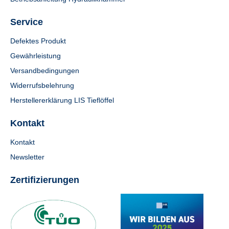
Service
Defektes Produkt
Gewährleistung
Versandbedingungen
Widerrufsbelehrung
Herstellererklärung LIS Tieflöffel
Kontakt
Kontakt
Newsletter
Zertifizierungen