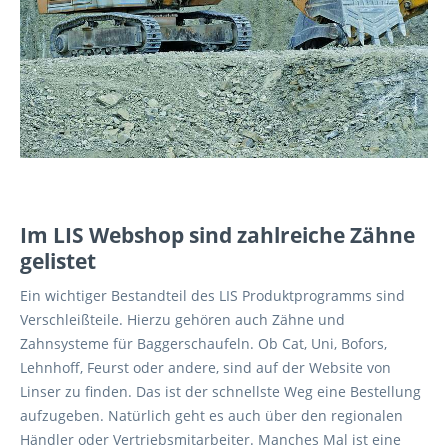
Im LIS Webshop sind zahlreiche Zähne
gelistet
Ein wichtiger Bestandteil des LIS Produktprogramms sind
Verschleißteile. Hierzu gehören auch Zähne und
Zahnsysteme für Baggerschaufeln. Ob Cat, Uni, Bofors,
Lehnhoff, Feurst oder andere, sind auf der Website von
Linser zu finden. Das ist der schnellste Weg eine Bestellung
aufzugeben. Natürlich geht es auch über den regionalen
Händler oder Vertriebsmitarbeiter. Manches Mal ist eine