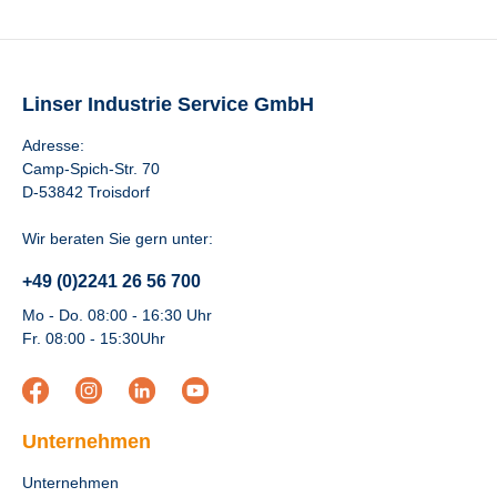
Linser Industrie Service GmbH
Adresse:
Camp-Spich-Str. 70
D-53842 Troisdorf
Wir beraten Sie gern unter:
+49 (0)2241 26 56 700
Mo - Do. 08:00 - 16:30 Uhr
Fr. 08:00 - 15:30Uhr
Unternehmen
Unternehmen