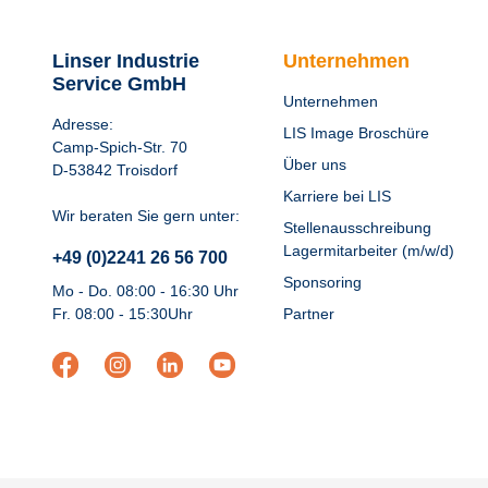
Linser Industrie
Unternehmen
Service GmbH
Unternehmen
Adresse:
LIS Image Broschüre
Camp-Spich-Str. 70
Über uns
D-53842 Troisdorf
Karriere bei LIS
Wir beraten Sie gern unter:
Stellenausschreibung
Lagermitarbeiter (m/w/d)
+49 (0)2241 26 56 700
Sponsoring
Mo - Do. 08:00 - 16:30 Uhr
Fr. 08:00 - 15:30Uhr
Partner