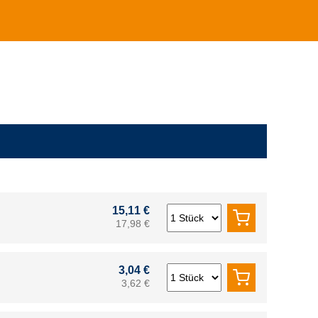
15,11 €
17,98 €
3,04 €
3,62 €