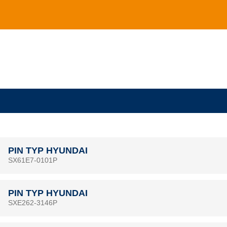
PIN TYP HYUNDAI
SX61E7-0101P
PIN TYP HYUNDAI
SXE262-3146P