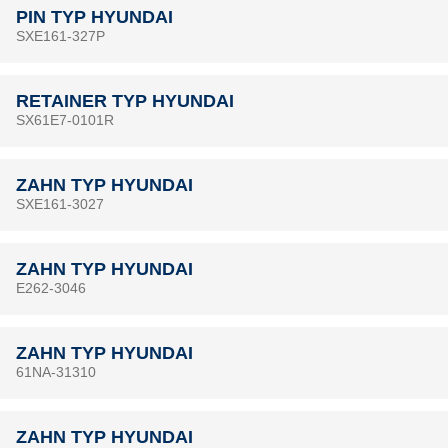
PIN TYP HYUNDAI
SXE161-327P
RETAINER TYP HYUNDAI
SX61E7-0101R
ZAHN TYP HYUNDAI
SXE161-3027
ZAHN TYP HYUNDAI
E262-3046
ZAHN TYP HYUNDAI
61NA-31310
ZAHN TYP HYUNDAI