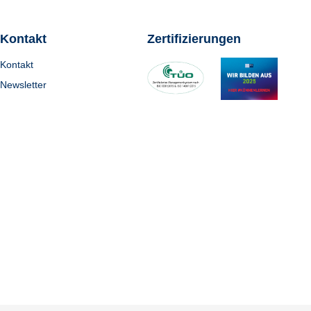
Kontakt
Zertifizierungen
Kontakt
Newsletter