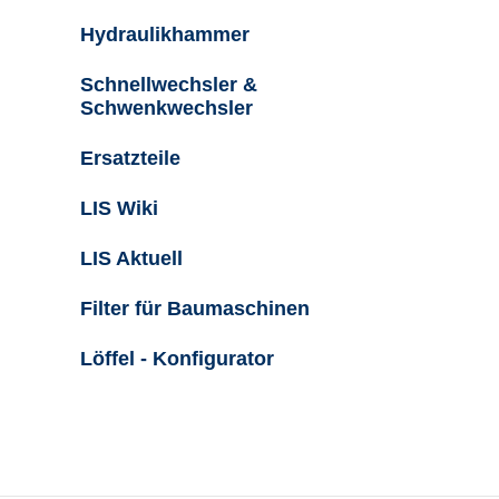
Hydraulikhammer
Schnellwechsler &
Schwenkwechsler
Ersatzteile
LIS Wiki
LIS Aktuell
Filter für Baumaschinen
Löffel - Konfigurator