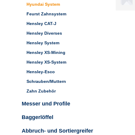
Hyundai System
Feurst Zahnsystem
Hensley CAT-J
Hensley Diverses
Hensley System
Hensley XS-Mining
Hensley XS-System
Hensley-Esco
Schrauben/Muttern
Zahn Zubehör
Messer und Profile
Baggerlöffel
Abbruch- und Sortiergreifer