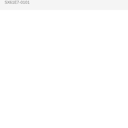
SX61E7-0101