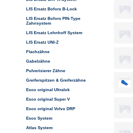
LIS Ersatz Bofors B-Lock
LIS Ersatz Bofors PIN-Type
Zahnsystem
LIS Ersatz Lehnhoff System
LIS Ersatz UNI-Z
Flachzähne
Gabelzähne
Pulverisierer Zähne
Greiferspitzen & Greiferzähne
Esco original Ultralok
Esco original Super V
Esco original Volvo DRP
Esco System
Atlas System