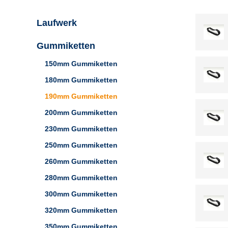
Laufwerk
Gummiketten
150mm Gummiketten
180mm Gummiketten
190mm Gummiketten
200mm Gummiketten
230mm Gummiketten
250mm Gummiketten
260mm Gummiketten
280mm Gummiketten
300mm Gummiketten
320mm Gummiketten
350mm Gummiketten