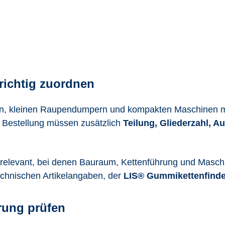
ichtig zuordnen
n, kleinen Raupendumpern und kompakten Maschinen mit
die Bestellung müssen zusätzlich
Teilung, Gliederzahl, 
 relevant, bei denen Bauraum, Kettenführung und Masch
chnischen Artikelangaben, der
LIS® Gummikettenfinde
rung prüfen