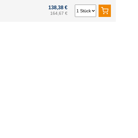
138,38 €
164,67 €