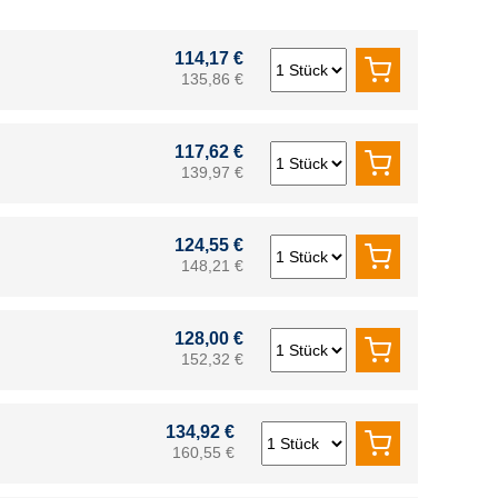
114,17 €
135,86 €
117,62 €
139,97 €
124,55 €
148,21 €
128,00 €
152,32 €
134,92 €
160,55 €