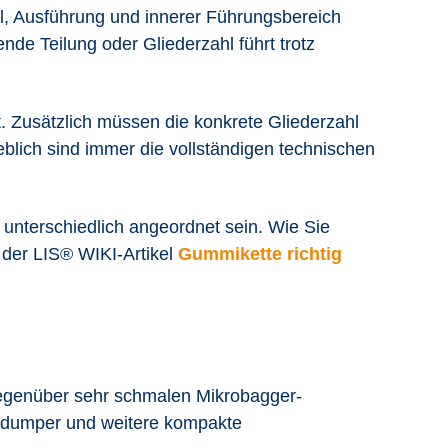
hl, Ausführung und innerer Führungsbereich
e Teilung oder Gliederzahl führt trotz
. Zusätzlich müssen die konkrete Gliederzahl
blich sind immer die vollständigen technischen
unterschiedlich angeordnet sein. Wie Sie
 der LIS® WIKI-Artikel
Gummikette richtig
egenüber sehr schmalen Mikrobagger-
ndumper und weitere kompakte