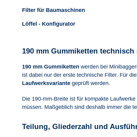
Filter für Baumaschinen
Löffel - Konfigurator
190 mm Gummiketten technisch r
190 mm Gummiketten
werden bei Minibagger
ist dabei nur der erste technische Filter. Für 
Laufwerksvariante
geprüft werden.
Die 190-mm-Breite ist für kompakte Laufwerke
müssen. Maßgeblich sind deshalb immer die te
Teilung, Gliederzahl und Ausfüh