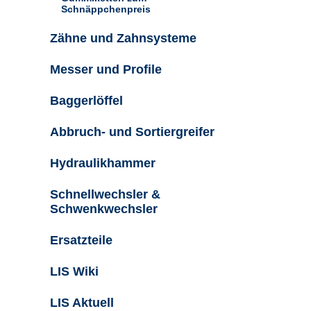
Schnäppchenpreis
Zähne und Zahnsysteme
Messer und Profile
Baggerlöffel
Abbruch- und Sortiergreifer
Hydraulikhammer
Schnellwechsler &
Schwenkwechsler
Ersatzteile
LIS Wiki
LIS Aktuell