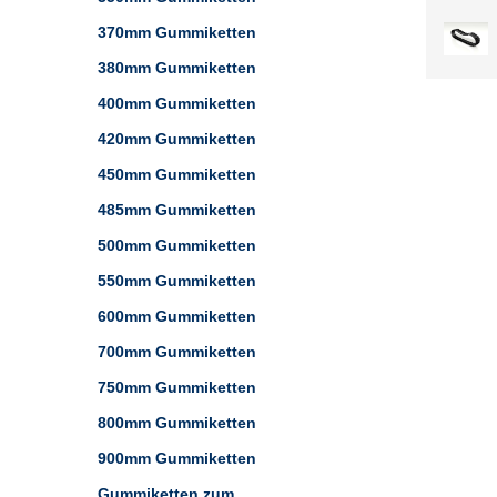
370mm Gummiketten
380mm Gummiketten
400mm Gummiketten
420mm Gummiketten
450mm Gummiketten
485mm Gummiketten
500mm Gummiketten
550mm Gummiketten
600mm Gummiketten
700mm Gummiketten
750mm Gummiketten
800mm Gummiketten
900mm Gummiketten
Gummiketten zum