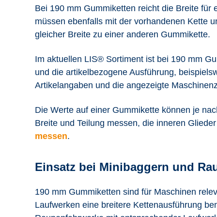
Bei 190 mm Gummiketten reicht die Breite für 
müssen ebenfalls mit der vorhandenen Kette un
gleicher Breite zu einer anderen Gummikette.
Im aktuellen LIS® Sortiment ist bei 190 mm Gu
und die artikelbezogene Ausführung, beispiels
Artikelangaben und die angezeigte Maschinen
Die Werte auf einer Gummikette können je nac
Breite und Teilung messen, die inneren Glieder
messen
.
Einsatz bei Minibaggern und R
190 mm Gummiketten sind für Maschinen relev
Laufwerken eine breitere Kettenausführung b