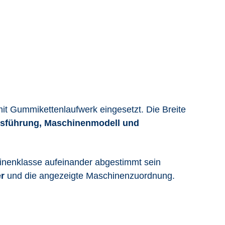
 Gummikettenlaufwerk eingesetzt. Die Breite
Ausführung, Maschinenmodell und
inenklasse aufeinander abgestimmt sein
r
und die angezeigte Maschinenzuordnung.