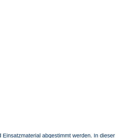
 Einsatzmaterial abgestimmt werden. In dieser