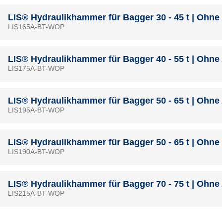
LIS® Hydraulikhammer für Bagger 30 - 45 t | Ohn
LIS165A-BT-WOP
LIS® Hydraulikhammer für Bagger 40 - 55 t | Ohn
LIS175A-BT-WOP
LIS® Hydraulikhammer für Bagger 50 - 65 t | Ohn
LIS195A-BT-WOP
LIS® Hydraulikhammer für Bagger 50 - 65 t | Ohn
LIS190A-BT-WOP
LIS® Hydraulikhammer für Bagger 70 - 75 t | Ohn
LIS215A-BT-WOP