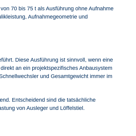
 von 70 bis 75 t als Ausführung ohne Aufnahme
aulikleistung, Aufnahmegeometrie und
führt. Diese Ausführung ist sinnvoll, wenn eine
direkt an ein projektspezifisches Anbausystem
e, Schnellwechsler und Gesamtgewicht immer im
nd. Entscheidend sind die tatsächliche
tung von Ausleger und Löffelstiel.