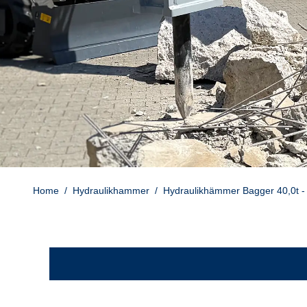
Home
/
Hydraulikhammer
/
Hydraulikhämmer Bagger 40,0t - 