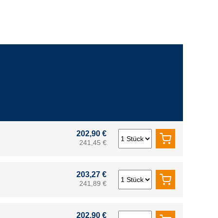
202,90 €
241,45 €
203,27 €
241,89 €
202,90 €