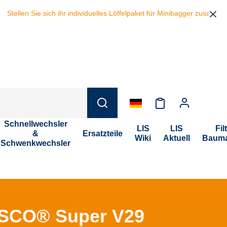
 sich ihr individuelles Löffelpaket für Minibagger zusammen und spar
Schnellwechsler
LIS
LIS
Fil
&
Ersatzteile
Wiki
Aktuell
Bauma
Schwenkwechsler
ESCO® Super V29