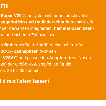
em
 Super V29
Zahnsystem ist für anspruchsvolle
aggerlöffeln
und Radladerschaufeln
entwickelt
f der bewährten integrierten,
hammerlosen Dreh-
len und sicheren Zahnwechsel.
® Händler
verfügt
LIS®
über eine sehr große
l ESCO®
Zahnspitzen
(Formen
X
,
V29VY
) und passenden
Adaptern
bzw. Nasen
V29
) der Größe V29, empfohlen für die
ca. 25 bis 35 Tonnen.
 direkt liefern lassen!