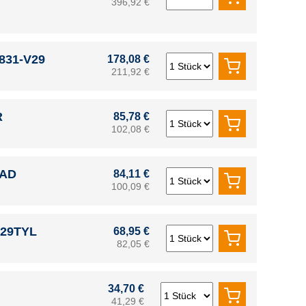
396,92 €
8831-V29
178,08 €
211,92 €
R
85,78 €
102,08 €
9AD
84,11 €
100,09 €
V29TYL
68,95 €
82,05 €
34,70 €
41,29 €