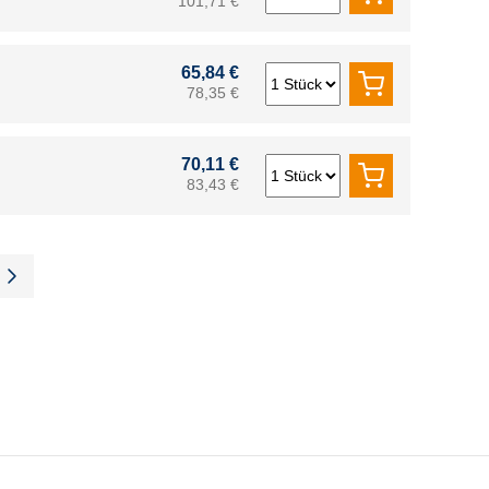
101,71 €
65,84 €
78,35 €
70,11 €
83,43 €