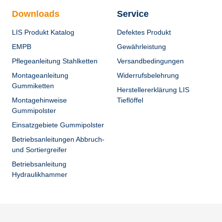
Downloads
Service
LIS Produkt Katalog
Defektes Produkt
EMPB
Gewährleistung
Pflegeanleitung Stahlketten
Versandbedingungen
Montageanleitung
Widerrufsbelehrung
Gummiketten
Herstellererklärung LIS
Montagehinweise
Tieflöffel
Gummipolster
Einsatzgebiete Gummipolster
Betriebsanleitungen Abbruch-
und Sortiergreifer
Betriebsanleitung
Hydraulikhammer