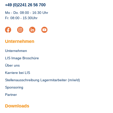
+49 (0)2241 26 56 700
Mo - Do. 08:00 - 16:30 Uhr
Fr. 08:00 - 15:30Uhr
Unternehmen
Unternehmen
LIS Image Broschüre
Über uns
Karriere bei LIS
Stellenausschreibung Lagermitarbeiter (m/w/d)
Sponsoring
Partner
Downloads