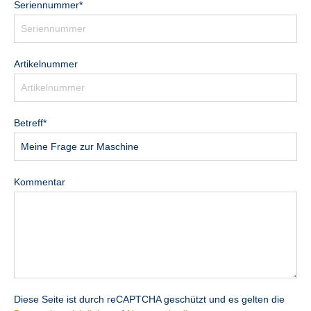
Seriennummer*
Artikelnummer
Betreff*
Kommentar
Diese Seite ist durch reCAPTCHA geschützt und es gelten die