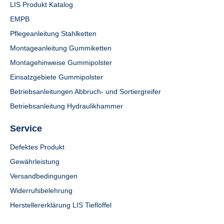
LIS Produkt Katalog
EMPB
Pflegeanleitung Stahlketten
Montageanleitung Gummiketten
Montagehinweise Gummipolster
Einsatzgebiete Gummipolster
Betriebsanleitungen Abbruch- und Sortiergreifer
Betriebsanleitung Hydraulikhammer
Service
Defektes Produkt
Gewährleistung
Versandbedingungen
Widerrufsbelehrung
Herstellererklärung LIS Tieflöffel