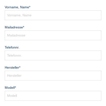
Vorname, Name*
Mailadresse*
Telefonnr.
Hersteller*
Modell*