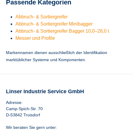
Passende Kategorien
Abbruch- & Sortiergreifer
Abbruch- & Sortiergreifer Minibagger
Abbruch- & Sortiergreifer Bagger 10,0–28,0 t
Messer und Profile
Markennamen dienen ausschließlich der Identifikation
marktüblicher Systeme und Komponenten.
Linser Industrie Service GmbH
Adresse:
Camp-Spich-Str. 70
D-53842 Troisdorf
Wir beraten Sie gern unter: