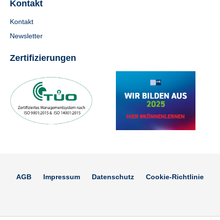
Kontakt
Kontakt
Newsletter
Zertifizierungen
AGB
Impressum
Datenschutz
Cookie-Richtlinie