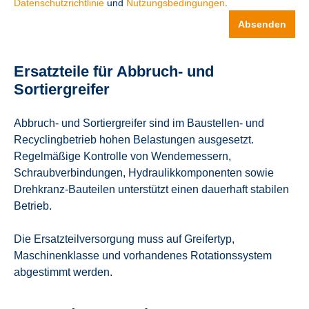
Datenschutzrichtlinie
und
Nutzungsbedingungen
.
Absenden
Ersatzteile für Abbruch- und
Sortiergreifer
Abbruch- und Sortiergreifer sind im Baustellen- und
Recyclingbetrieb hohen Belastungen ausgesetzt.
Regelmäßige Kontrolle von Wendemessern,
Schraubverbindungen, Hydraulikkomponenten sowie
Drehkranz-Bauteilen unterstützt einen dauerhaft stabilen
Betrieb.
Die Ersatzteilversorgung muss auf Greifertyp,
Maschinenklasse und vorhandenes Rotationssystem
abgestimmt werden.