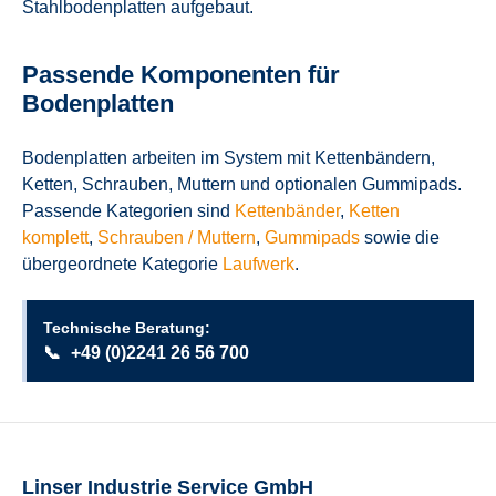
Stahlbodenplatten aufgebaut.
Passende Komponenten für
Bodenplatten
Bodenplatten arbeiten im System mit Kettenbändern,
Ketten, Schrauben, Muttern und optionalen Gummipads.
Passende Kategorien sind
Kettenbänder
,
Ketten
komplett
,
Schrauben / Muttern
,
Gummipads
sowie die
übergeordnete Kategorie
Laufwerk
.
Technische Beratung:
📞
+49 (0)2241 26 56 700
Linser Industrie Service GmbH