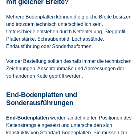
mit gleicher Breite?
Mehrere Bodenplatten können die gleiche Breite besitzen
und trotzdem technisch unterschiedlich sein.
Unterschiede entstehen durch Kettenteilung, Stegprofil,
Plattenstärke, Schraubenbild, Lochabstände,
Endausführung oder Sonderbauformen.
Vor der Bestellung sollten deshalb immer die technischen
Zeichnungen, Anschraubmaße und Abmessungen der
vorhandenen Kette geprüft werden.
End-Bodenplatten und
Sonderausführungen
End-Bodenplatten
werden an definierten Positionen des
Kettenstrangs eingesetzt und unterscheiden sich
konstruktiv von Standard-Bodenplatten. Sie müssen zur