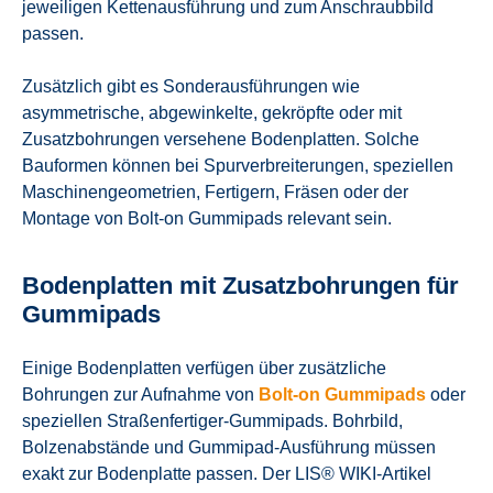
jeweiligen Kettenausführung und zum Anschraubbild
passen.
Zusätzlich gibt es Sonderausführungen wie
asymmetrische, abgewinkelte, gekröpfte oder mit
Zusatzbohrungen versehene Bodenplatten. Solche
Bauformen können bei Spurverbreiterungen, speziellen
Maschinengeometrien, Fertigern, Fräsen oder der
Montage von Bolt-on Gummipads relevant sein.
Bodenplatten mit Zusatzbohrungen für
Gummipads
Einige Bodenplatten verfügen über zusätzliche
Bohrungen zur Aufnahme von
Bolt-on Gummipads
oder
speziellen Straßenfertiger-Gummipads. Bohrbild,
Bolzenabstände und Gummipad-Ausführung müssen
exakt zur Bodenplatte passen. Der LIS® WIKI-Artikel