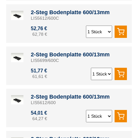
2-Steg Bodenplatte 600/13mm
LIS5612/600C
52,76 €
62,78 €
2-Steg Bodenplatte 600/13mm
LIS5699/600C
51,77 €
61,61 €
2-Steg Bodenplatte 600/13mm
LIS5612/600
54,01 €
64,27 €