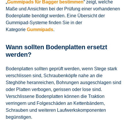
„
Gummipads für Bagger bestimmen
“ zeigt, welche
Maße und Ansichten bei der Prüfung einer vorhandenen
Bodenplatte benötigt werden. Eine Übersicht der
Gummipad-Systeme finden Sie in der
Kategorie
Gummipads
.
Wann sollten Bodenplatten ersetzt
werden?
Bodenplatten sollten geprüft werden, wenn Stege stark
verschlissen sind, Schraubenköpfe nahe an die
Steghöhe heranreichen, Bohrungen ausgeschlagen sind
oder Platten verbogen, gerissen oder lose sind.
Verschlissene Bodenplatten können die Traktion
verringern und Folgeschäden an Kettenbändern,
Schrauben und weiteren Laufwerkskomponenten
begünstigen.