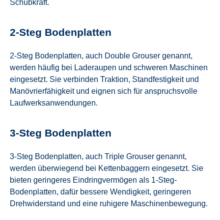
Schubkraft.
2-Steg Bodenplatten
2-Steg Bodenplatten, auch Double Grouser genannt,
werden häufig bei Laderaupen und schweren Maschinen
eingesetzt. Sie verbinden Traktion, Standfestigkeit und
Manövrierfähigkeit und eignen sich für anspruchsvolle
Laufwerksanwendungen.
3-Steg Bodenplatten
3-Steg Bodenplatten, auch Triple Grouser genannt,
werden überwiegend bei Kettenbaggern eingesetzt. Sie
bieten geringeres Eindringvermögen als 1-Steg-
Bodenplatten, dafür bessere Wendigkeit, geringeren
Drehwiderstand und eine ruhigere Maschinenbewegung.