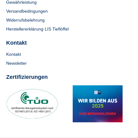
Gewährleistung
Versandbedingungen
Widerrufsbelehrung
Herstellererklärung LIS Tieflöffel
Kontakt
Kontakt
Newsletter
Zertifizierungen