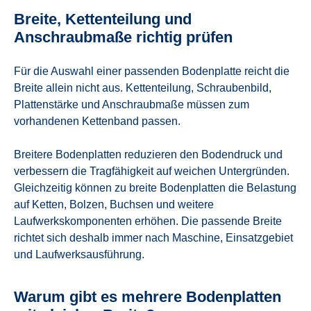
Breite, Kettenteilung und
Anschraubmaße richtig prüfen
Für die Auswahl einer passenden Bodenplatte reicht die
Breite allein nicht aus. Kettenteilung, Schraubenbild,
Plattenstärke und Anschraubmaße müssen zum
vorhandenen Kettenband passen.
Breitere Bodenplatten reduzieren den Bodendruck und
verbessern die Tragfähigkeit auf weichen Untergründen.
Gleichzeitig können zu breite Bodenplatten die Belastung
auf Ketten, Bolzen, Buchsen und weitere
Laufwerkskomponenten erhöhen. Die passende Breite
richtet sich deshalb immer nach Maschine, Einsatzgebiet
und Laufwerksausführung.
Warum gibt es mehrere Bodenplatten