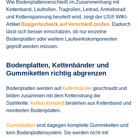
Wie Bodenplattenverschleiß im Zusammenhang mit
Kettenband, Laufrollen, Tragrollen, Leitrad, Antriebsrad
und Kettenspannung beurteilt wird, zeigt der LIS® WIKI-
Artikel
Baggerlaufwerk auf Verschleiß prüfen
. Dadurch
lässt sich besser einschätzen, ob nur einzelne
Bodenplatten oder weitere Laufwerkskomponenten
geprüft werden müssen.
Bodenplatten, Kettenbänder und
Gummiketten richtig abgrenzen
Bodenplatten werden auf
Kettenbänder
geschraubt und
bilden zusammen mit dem Kettenstrang die
Stahlkette.
Ketten komplett
bestehen aus Kettenband und
montierten Bodenplatten.
Gummiketten
sind dagegen komplette Gummiketten und
kein Bodenplattensystem. Sie werden nicht mit