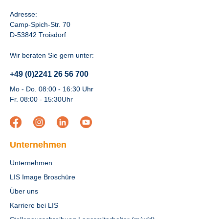
Adresse:
Camp-Spich-Str. 70
D-53842 Troisdorf
Wir beraten Sie gern unter:
+49 (0)2241 26 56 700
Mo - Do. 08:00 - 16:30 Uhr
Fr. 08:00 - 15:30Uhr
Unternehmen
Unternehmen
LIS Image Broschüre
Über uns
Karriere bei LIS