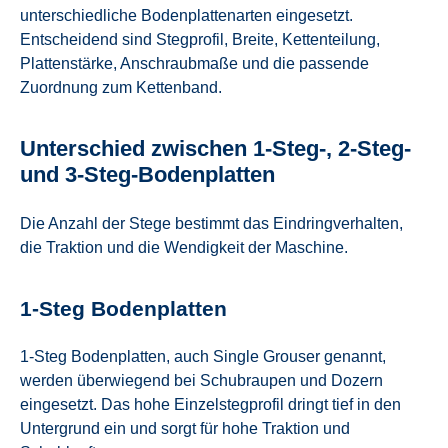
unterschiedliche Bodenplattenarten eingesetzt.
Entscheidend sind Stegprofil, Breite, Kettenteilung,
Plattenstärke, Anschraubmaße und die passende
Zuordnung zum Kettenband.
Unterschied zwischen 1-Steg-, 2-Steg-
und 3-Steg-Bodenplatten
Die Anzahl der Stege bestimmt das Eindringverhalten,
die Traktion und die Wendigkeit der Maschine.
1-Steg Bodenplatten
1-Steg Bodenplatten, auch Single Grouser genannt,
werden überwiegend bei Schubraupen und Dozern
eingesetzt. Das hohe Einzelstegprofil dringt tief in den
Untergrund ein und sorgt für hohe Traktion und