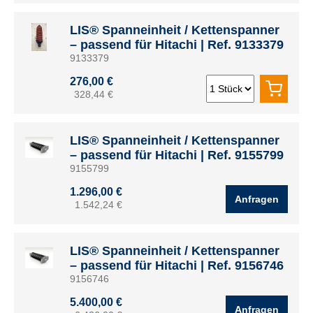
LIS® Spanneinheit / Kettenspanner
– passend für Hitachi | Ref. 9133379
9133379
276,00 €
328,44 €
LIS® Spanneinheit / Kettenspanner
– passend für Hitachi | Ref. 9155799
9155799
1.296,00 €
Anfragen
1.542,24 €
LIS® Spanneinheit / Kettenspanner
– passend für Hitachi | Ref. 9156746
9156746
5.400,00 €
Anfragen