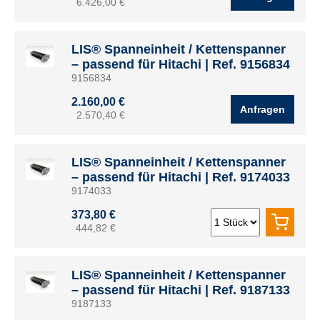
6.426,00 €
LIS® Spanneinheit / Kettenspanner
– passend für Hitachi | Ref. 9156834
9156834
2.160,00 €
Anfragen
2.570,40 €
LIS® Spanneinheit / Kettenspanner
– passend für Hitachi | Ref. 9174033
9174033
373,80 €
444,82 €
LIS® Spanneinheit / Kettenspanner
– passend für Hitachi | Ref. 9187133
9187133