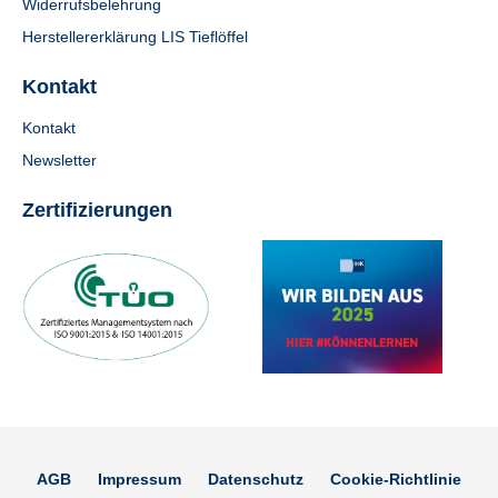
Widerrufsbelehrung
Herstellererklärung LIS Tieflöffel
Kontakt
Kontakt
Newsletter
Zertifizierungen
AGB
Impressum
Datenschutz
Cookie-Richtlinie