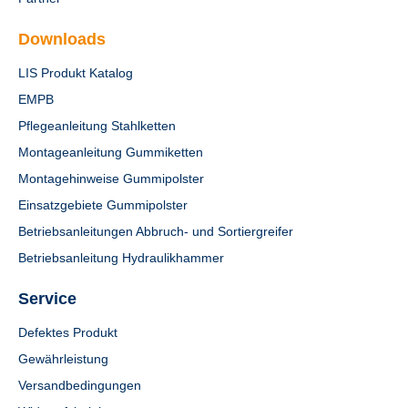
Downloads
LIS Produkt Katalog
EMPB
Pflegeanleitung Stahlketten
Montageanleitung Gummiketten
Montagehinweise Gummipolster
Einsatzgebiete Gummipolster
Betriebsanleitungen Abbruch- und Sortiergreifer
Betriebsanleitung Hydraulikhammer
Service
Defektes Produkt
Gewährleistung
Versandbedingungen