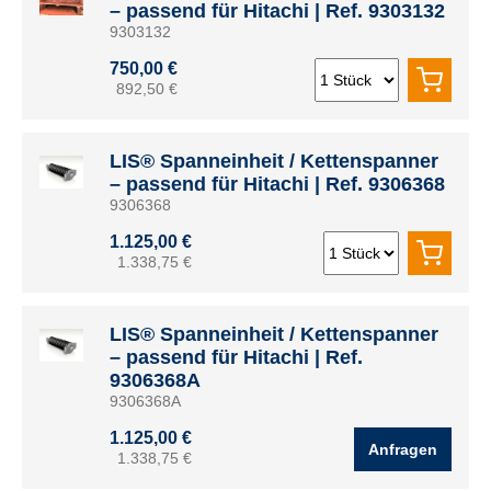
– passend für Hitachi | Ref. 9303132
9303132
750,00 €
892,50 €
LIS® Spanneinheit / Kettenspanner
– passend für Hitachi | Ref. 9306368
9306368
1.125,00 €
1.338,75 €
LIS® Spanneinheit / Kettenspanner
– passend für Hitachi | Ref.
9306368A
9306368A
1.125,00 €
Anfragen
1.338,75 €