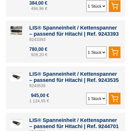
384,00 €
456,96 €
LIS® Spanneinheit / Kettenspanner
– passend für Hitachi | Ref. 9243393
9243393
780,00 €
928,20 €
LIS® Spanneinheit / Kettenspanner
– passend für Hitachi | Ref. 9243535
9243535
945,00 €
1.124,55 €
LIS® Spanneinheit / Kettenspanner
– passend für Hitachi | Ref. 9244701