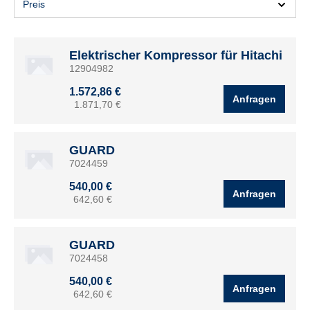
Preis
Elektrischer Kompressor für Hitachi
12904982
1.572,86 €
Anfragen
1.871,70 €
GUARD
7024459
540,00 €
Anfragen
642,60 €
GUARD
7024458
540,00 €
Anfragen
642,60 €