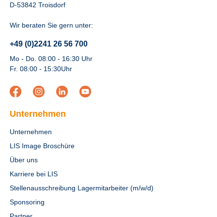
D-53842 Troisdorf
Wir beraten Sie gern unter:
+49 (0)2241 26 56 700
Mo - Do. 08:00 - 16:30 Uhr
Fr. 08:00 - 15:30Uhr
Unternehmen
Unternehmen
LIS Image Broschüre
Über uns
Karriere bei LIS
Stellenausschreibung Lagermitarbeiter (m/w/d)
Sponsoring
Partner