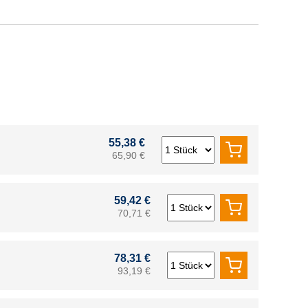
55,38 €
65,90 €
59,42 €
70,71 €
78,31 €
93,19 €