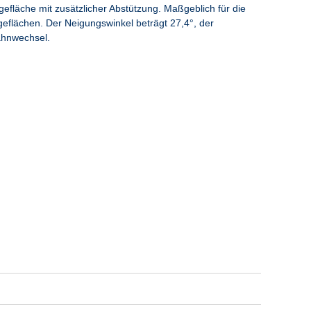
gefläche mit zusätzlicher Abstützung. Maßgeblich für die
eflächen. Der Neigungswinkel beträgt 27,4°, der
hnwechsel.