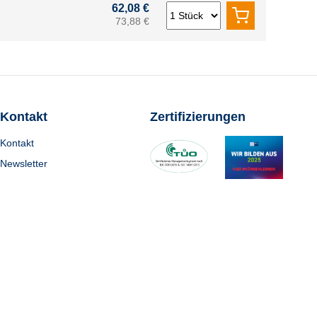
62,08 €
73,88 €
Kontakt
Zertifizierungen
Kontakt
Newsletter