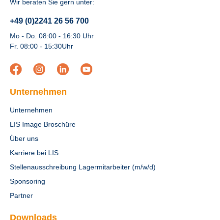
Wir beraten Sie gern unter:
+49 (0)2241 26 56 700
Mo - Do. 08:00 - 16:30 Uhr
Fr. 08:00 - 15:30Uhr
Unternehmen
Unternehmen
LIS Image Broschüre
Über uns
Karriere bei LIS
Stellenausschreibung Lagermitarbeiter (m/w/d)
Sponsoring
Partner
Downloads