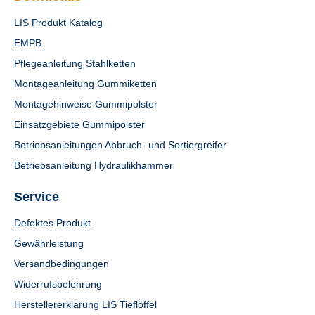
LIS Produkt Katalog
EMPB
Pflegeanleitung Stahlketten
Montageanleitung Gummiketten
Montagehinweise Gummipolster
Einsatzgebiete Gummipolster
Betriebsanleitungen Abbruch- und Sortiergreifer
Betriebsanleitung Hydraulikhammer
Service
Defektes Produkt
Gewährleistung
Versandbedingungen
Widerrufsbelehrung
Herstellererklärung LIS Tieflöffel