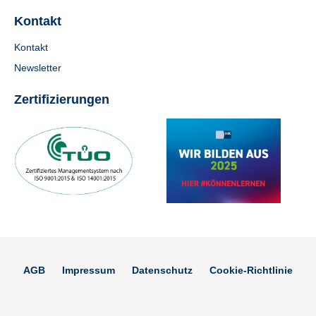
Kontakt
Kontakt
Newsletter
Zertifizierungen
AGB
Impressum
Datenschutz
Cookie-Richtlinie