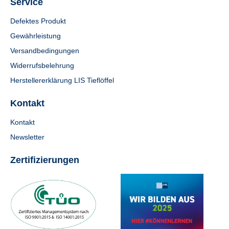
Service
Defektes Produkt
Gewährleistung
Versandbedingungen
Widerrufsbelehrung
Herstellererklärung LIS Tieflöffel
Kontakt
Kontakt
Newsletter
Zertifizierungen