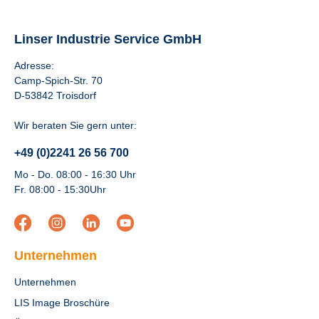
Linser Industrie Service GmbH
Adresse:
Camp-Spich-Str. 70
D-53842 Troisdorf
Wir beraten Sie gern unter:
+49 (0)2241 26 56 700
Mo - Do. 08:00 - 16:30 Uhr
Fr. 08:00 - 15:30Uhr
Unternehmen
Unternehmen
LIS Image Broschüre