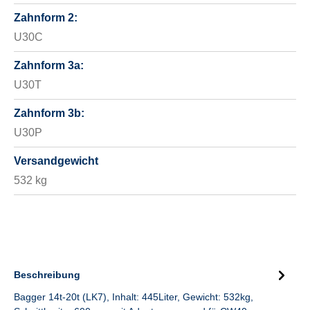
Zahnform 2:
U30C
Zahnform 3a:
U30T
Zahnform 3b:
U30P
Versandgewicht
532 kg
Beschreibung
Bagger 14t-20t (LK7), Inhalt: 445Liter, Gewicht: 532kg,