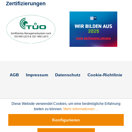
Zertifizierungen
AGB
Impressum
Datenschutz
Cookie-Richtlinie
Diese Website verwendet Cookies, um eine bestmögliche Erfahrung
bieten zu können.
Mehr Informationen ...
Konfigurieren