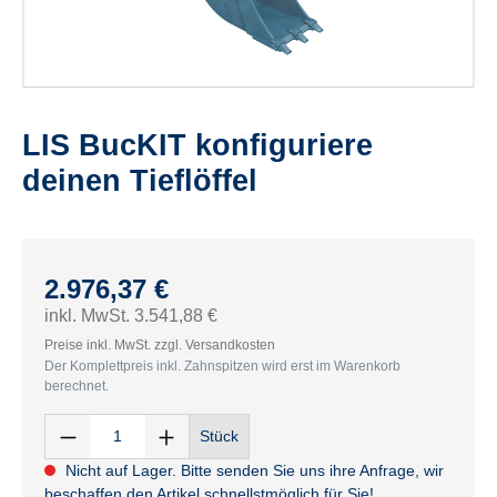
LIS BucKIT konfiguriere
deinen Tieflöffel
2.976,37 €
inkl. MwSt. 3.541,88 €
Preise inkl. MwSt. zzgl. Versandkosten
Der Komplettpreis inkl. Zahnspitzen wird erst im Warenkorb
berechnet.
Stück
Nicht auf Lager. Bitte senden Sie uns ihre Anfrage, wir
beschaffen den Artikel schnellstmöglich für Sie!