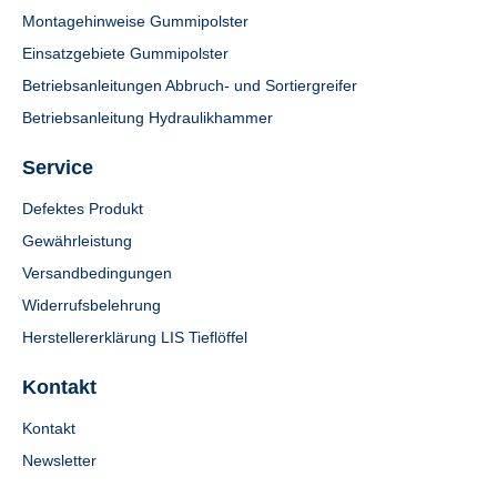
Montagehinweise Gummipolster
Einsatzgebiete Gummipolster
Betriebsanleitungen Abbruch- und Sortiergreifer
Betriebsanleitung Hydraulikhammer
Service
Defektes Produkt
Gewährleistung
Versandbedingungen
Widerrufsbelehrung
Herstellererklärung LIS Tieflöffel
Kontakt
Kontakt
Newsletter