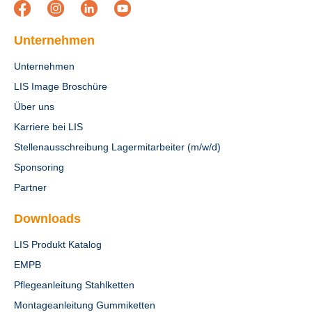
Unternehmen
Unternehmen
LIS Image Broschüre
Über uns
Karriere bei LIS
Stellenausschreibung Lagermitarbeiter (m/w/d)
Sponsoring
Partner
Downloads
LIS Produkt Katalog
EMPB
Pflegeanleitung Stahlketten
Montageanleitung Gummiketten