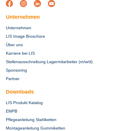
Unternehmen
Unternehmen
LIS Image Broschüre
Über uns
Karriere bei LIS
Stellenausschreibung Lagermitarbeiter (m/w/d)
Sponsoring
Partner
Downloads
LIS Produkt Katalog
EMPB
Pflegeanleitung Stahlketten
Montageanleitung Gummiketten