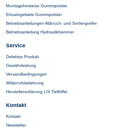
Montagehinweise Gummipolster
Einsatzgebiete Gummipolster
Betriebsanleitungen Abbruch- und Sortiergreifer
Betriebsanleitung Hydraulikhammer
Service
Defektes Produkt
Gewährleistung
Versandbedingungen
Widerrufsbelehrung
Herstellererklärung LIS Tieflöffel
Kontakt
Kontakt
Newsletter