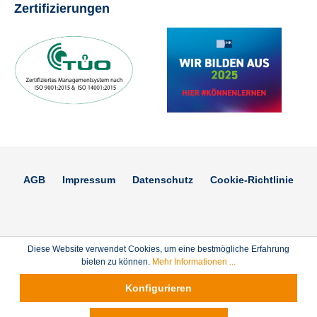
Zertifizierungen
AGB
Impressum
Datenschutz
Cookie-Richtlinie
Diese Website verwendet Cookies, um eine bestmögliche Erfahrung
bieten zu können.
Mehr Informationen ...
Konfigurieren