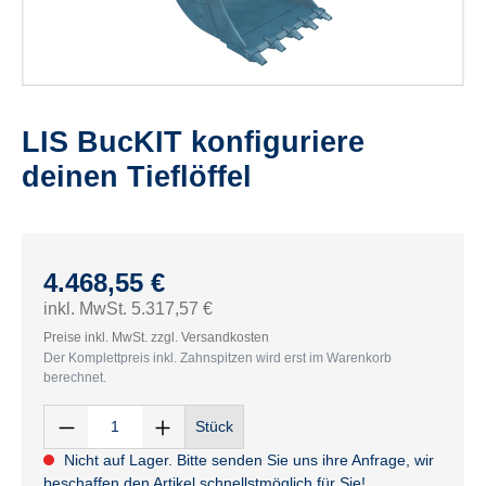
LIS BucKIT konfiguriere
deinen Tieflöffel
4.468,55 €
inkl. MwSt. 5.317,57 €
Preise inkl. MwSt. zzgl. Versandkosten
Der Komplettpreis inkl. Zahnspitzen wird erst im Warenkorb
berechnet.
Stück
Nicht auf Lager. Bitte senden Sie uns ihre Anfrage, wir
beschaffen den Artikel schnellstmöglich für Sie!