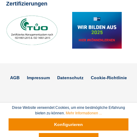
Zertifizierungen
AGB
Impressum
Datenschutz
Cookie-Richtlinie
Diese Website verwendet Cookies, um eine bestmögliche Erfahrung
bieten zu können.
Mehr Informationen ...
Konfigurieren