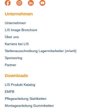
Unternehmen
Unternehmen
LIS Image Broschüre
Über uns
Karriere bei LIS
Stellenausschreibung Lagermitarbeiter (m/w/d)
Sponsoring
Partner
Downloads
LIS Produkt Katalog
EMPB
Pflegeanleitung Stahlketten
Montageanleitung Gummiketten