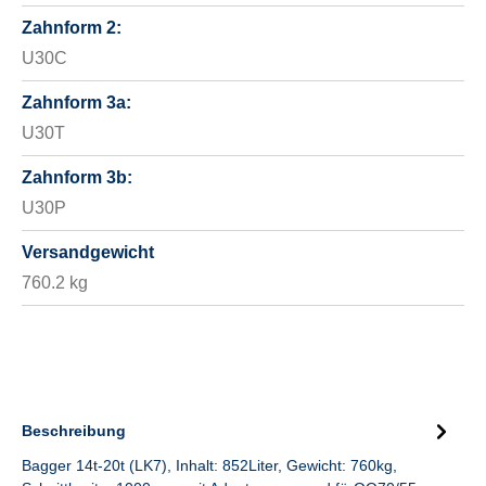
Zahnform 2:
U30C
Zahnform 3a:
U30T
Zahnform 3b:
U30P
Versandgewicht
760.2 kg
Beschreibung
Bagger 14t-20t (LK7), Inhalt: 852Liter, Gewicht: 760kg,