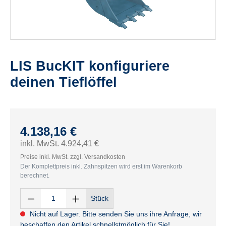
LIS BucKIT konfiguriere
deinen Tieflöffel
4.138,16 €
inkl. MwSt. 4.924,41 €
Preise inkl. MwSt. zzgl. Versandkosten
Der Komplettpreis inkl. Zahnspitzen wird erst im Warenkorb
berechnet.
Stück
Nicht auf Lager. Bitte senden Sie uns ihre Anfrage, wir
beschaffen den Artikel schnellstmöglich für Sie!