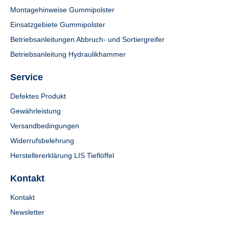
Montagehinweise Gummipolster
Einsatzgebiete Gummipolster
Betriebsanleitungen Abbruch- und Sortiergreifer
Betriebsanleitung Hydraulikhammer
Service
Defektes Produkt
Gewährleistung
Versandbedingungen
Widerrufsbelehrung
Herstellererklärung LIS Tieflöffel
Kontakt
Kontakt
Newsletter