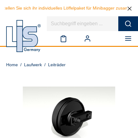
tellen Sie sich ihr individuelles Löffelpaket für Minibagger zusammen
Home
/
Laufwerk
/
Leiträder