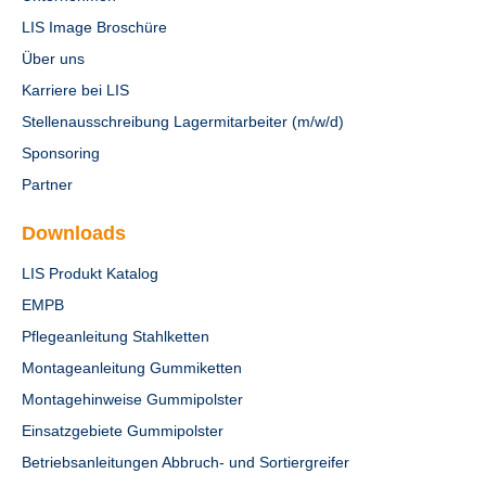
LIS Image Broschüre
Über uns
Karriere bei LIS
Stellenausschreibung Lagermitarbeiter (m/w/d)
Sponsoring
Partner
Downloads
LIS Produkt Katalog
EMPB
Pflegeanleitung Stahlketten
Montageanleitung Gummiketten
Montagehinweise Gummipolster
Einsatzgebiete Gummipolster
Betriebsanleitungen Abbruch- und Sortiergreifer