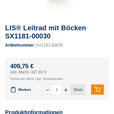
LIS® Leitrad mit Böcken
SX1181-00030
Artikelnummer:
SX1181-00030
409,75 €
inkl. MwSt. 487,60 €
Preise inkl. MwSt. zzgl. Versandkosten
Merken
Stück
Produktinformationen