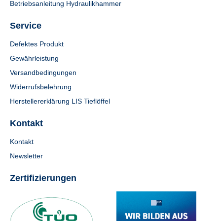
Betriebsanleitung Hydraulikhammer
Service
Defektes Produkt
Gewährleistung
Versandbedingungen
Widerrufsbelehrung
Herstellererklärung LIS Tieflöffel
Kontakt
Kontakt
Newsletter
Zertifizierungen