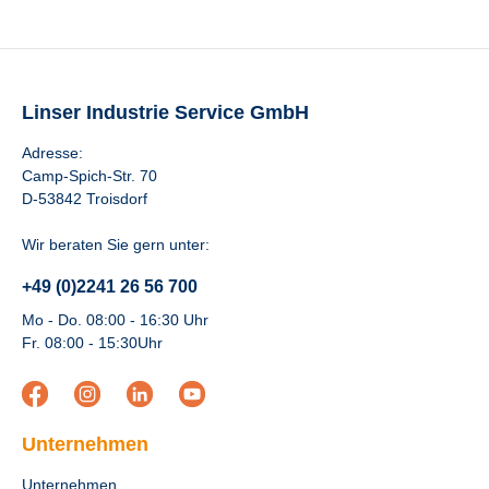
Linser Industrie Service GmbH
Adresse:
Camp-Spich-Str. 70
D-53842 Troisdorf
Wir beraten Sie gern unter:
+49 (0)2241 26 56 700
Mo - Do. 08:00 - 16:30 Uhr
Fr. 08:00 - 15:30Uhr
Unternehmen
Unternehmen