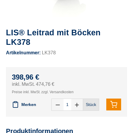
LIS® Leitrad mit Böcken
LK378
Artikelnummer:
LK378
398,96 €
inkl. MwSt. 474,76 €
Preise inkl. MwSt. zzgl. Versandkosten
Merken
Stück
Produktinformationen