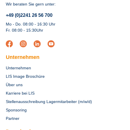
Wir beraten Sie gern unter:
+49 (0)2241 26 56 700
Mo - Do. 08:00 - 16:30 Uhr
Fr. 08:00 - 15:30Uhr
Unternehmen
Unternehmen
LIS Image Broschüre
Über uns
Karriere bei LIS
Stellenausschreibung Lagermitarbeiter (m/w/d)
Sponsoring
Partner