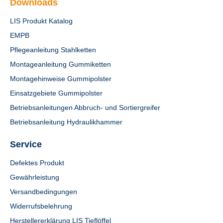
Downloads
LIS Produkt Katalog
EMPB
Pflegeanleitung Stahlketten
Montageanleitung Gummiketten
Montagehinweise Gummipolster
Einsatzgebiete Gummipolster
Betriebsanleitungen Abbruch- und Sortiergreifer
Betriebsanleitung Hydraulikhammer
Service
Defektes Produkt
Gewährleistung
Versandbedingungen
Widerrufsbelehrung
Herstellererklärung LIS Tieflöffel