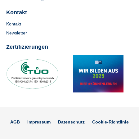
Kontakt
Kontakt
Newsletter
Zertifizierungen
AGB
Impressum
Datenschutz
Cookie-Richtlinie