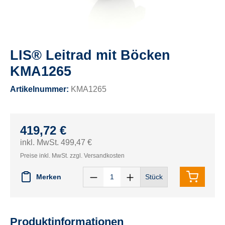
LIS® Leitrad mit Böcken
KMA1265
Artikelnummer:
KMA1265
419,72 €
inkl. MwSt. 499,47 €
Preise inkl. MwSt. zzgl. Versandkosten
Merken
Stück
Produktinformationen