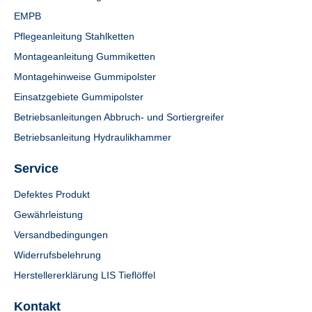
EMPB
Pflegeanleitung Stahlketten
Montageanleitung Gummiketten
Montagehinweise Gummipolster
Einsatzgebiete Gummipolster
Betriebsanleitungen Abbruch- und Sortiergreifer
Betriebsanleitung Hydraulikhammer
Service
Defektes Produkt
Gewährleistung
Versandbedingungen
Widerrufsbelehrung
Herstellererklärung LIS Tieflöffel
Kontakt