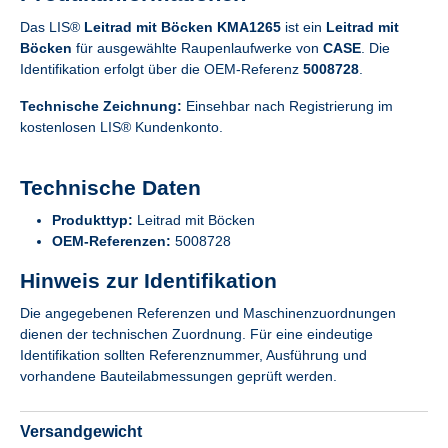
Das LIS®
Leitrad mit Böcken KMA1265
ist ein
Leitrad mit
Böcken
für ausgewählte Raupenlaufwerke von
CASE
. Die
Identifikation erfolgt über die OEM-Referenz
5008728
.
Technische Zeichnung:
Einsehbar nach Registrierung im
kostenlosen LIS® Kundenkonto.
Technische Daten
Produkttyp:
Leitrad mit Böcken
OEM-Referenzen:
5008728
Hinweis zur Identifikation
Die angegebenen Referenzen und Maschinenzuordnungen
dienen der technischen Zuordnung. Für eine eindeutige
Identifikation sollten Referenznummer, Ausführung und
vorhandene Bauteilabmessungen geprüft werden.
Versandgewicht