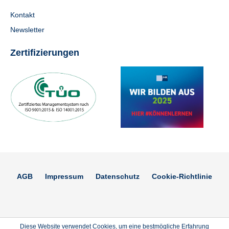
Kontakt
Newsletter
Zertifizierungen
AGB
Impressum
Datenschutz
Cookie-Richtlinie
Diese Website verwendet Cookies, um eine bestmögliche Erfahrung