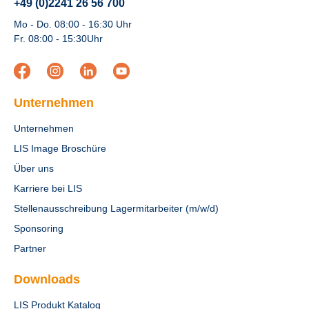
+49 (0)2241 26 56 700
Mo - Do. 08:00 - 16:30 Uhr
Fr. 08:00 - 15:30Uhr
Unternehmen
Unternehmen
LIS Image Broschüre
Über uns
Karriere bei LIS
Stellenausschreibung Lagermitarbeiter (m/w/d)
Sponsoring
Partner
Downloads
LIS Produkt Katalog