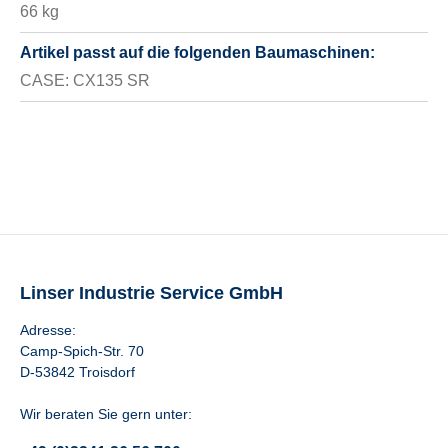
66 kg
Artikel passt auf die folgenden Baumaschinen:
CASE: CX135 SR
Linser Industrie Service GmbH
Adresse:
Camp-Spich-Str. 70
D-53842 Troisdorf
Wir beraten Sie gern unter: