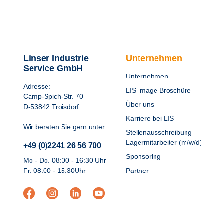
Linser Industrie
Unternehmen
Service GmbH
Unternehmen
Adresse:
LIS Image Broschüre
Camp-Spich-Str. 70
Über uns
D-53842 Troisdorf
Karriere bei LIS
Wir beraten Sie gern unter:
Stellenausschreibung
Lagermitarbeiter (m/w/d)
+49 (0)2241 26 56 700
Sponsoring
Mo - Do. 08:00 - 16:30 Uhr
Fr. 08:00 - 15:30Uhr
Partner