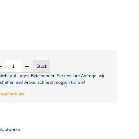
Stück
icht auf Lager. Bitte senden Sie uns ihre Anfrage, wir
chaffen den Artikel schnellstmöglich für Sie!
rageformular
laufwerke.