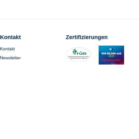
Kontakt
Zertifizierungen
Kontakt
Newsletter