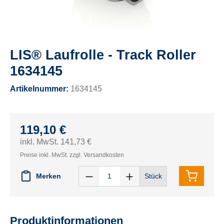
LIS® Laufrolle - Track Roller
1634145
Artikelnummer:
1634145
119,10 €
inkl. MwSt. 141,73 €
Preise inkl. MwSt. zzgl. Versandkosten
Merken
Stück
Produktinformationen