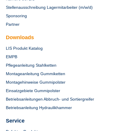
Stellenausschreibung Lagermitarbeiter (m/w/d)
Sponsoring
Partner
Downloads
LIS Produkt Katalog
EMPB
Pflegeanleitung Stahlketten
Montageanleitung Gummiketten
Montagehinweise Gummipolster
Einsatzgebiete Gummipolster
Betriebsanleitungen Abbruch- und Sortiergreifer
Betriebsanleitung Hydraulikhammer
Service