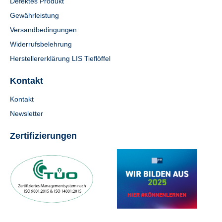
Defektes Produkt
Gewährleistung
Versandbedingungen
Widerrufsbelehrung
Herstellererklärung LIS Tieflöffel
Kontakt
Kontakt
Newsletter
Zertifizierungen