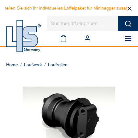
tellen Sie sich ihr individuelles Löffelpaket für Minibagger zusammen
Home
/
Laufwerk
/
Laufrollen