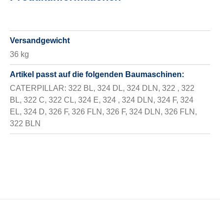
Versandgewicht
36 kg
Artikel passt auf die folgenden Baumaschinen:
CATERPILLAR: 322 BL, 324 DL, 324 DLN, 322 , 322
BL, 322 C, 322 CL, 324 E, 324 , 324 DLN, 324 F, 324
EL, 324 D, 326 F, 326 FLN, 326 F, 324 DLN, 326 FLN,
322 BLN