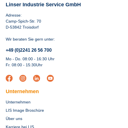
Linser Industrie Service GmbH
Adresse:
Camp-Spich-Str. 70
D-53842 Troisdorf
Wir beraten Sie gern unter:
+49 (0)2241 26 56 700
Mo - Do. 08:00 - 16:30 Uhr
Fr. 08:00 - 15:30Uhr
Unternehmen
Unternehmen
LIS Image Broschüre
Über uns
Karriere bei LIS