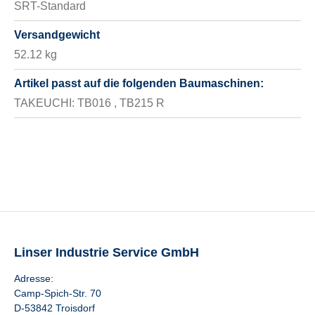
SRT-Standard
Versandgewicht
52.12 kg
Artikel passt auf die folgenden Baumaschinen:
TAKEUCHI: TB016 , TB215 R
Linser Industrie Service GmbH
Adresse:
Camp-Spich-Str. 70
D-53842 Troisdorf