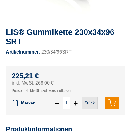
LIS® Gummikette 230x34x96
SRT
Artikelnummer:
230/34/96SRT
225,21 €
inkl. MwSt. 268,00 €
Preise inkl. MwSt. zzgl. Versandkosten
Merken
Stück
Produktinformationen