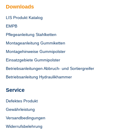
Downloads
LIS Produkt Katalog
EMPB
Pflegeanleitung Stahlketten
Montageanleitung Gummiketten
Montagehinweise Gummipolster
Einsatzgebiete Gummipolster
Betriebsanleitungen Abbruch- und Sortiergreifer
Betriebsanleitung Hydraulikhammer
Service
Defektes Produkt
Gewährleistung
Versandbedingungen
Widerrufsbelehrung