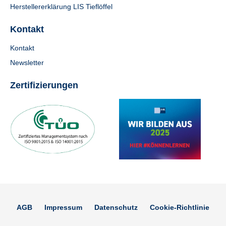
Herstellererklärung LIS Tieflöffel
Kontakt
Kontakt
Newsletter
Zertifizierungen
AGB
Impressum
Datenschutz
Cookie-Richtlinie