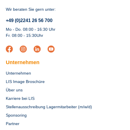
Wir beraten Sie gern unter:
+49 (0)2241 26 56 700
Mo - Do. 08:00 - 16:30 Uhr
Fr. 08:00 - 15:30Uhr
Unternehmen
Unternehmen
LIS Image Broschüre
Über uns
Karriere bei LIS
Stellenausschreibung Lagermitarbeiter (m/w/d)
Sponsoring
Partner