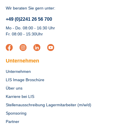
Wir beraten Sie gern unter:
+49 (0)2241 26 56 700
Mo - Do. 08:00 - 16:30 Uhr
Fr. 08:00 - 15:30Uhr
Unternehmen
Unternehmen
LIS Image Broschüre
Über uns
Karriere bei LIS
Stellenausschreibung Lagermitarbeiter (m/w/d)
Sponsoring
Partner