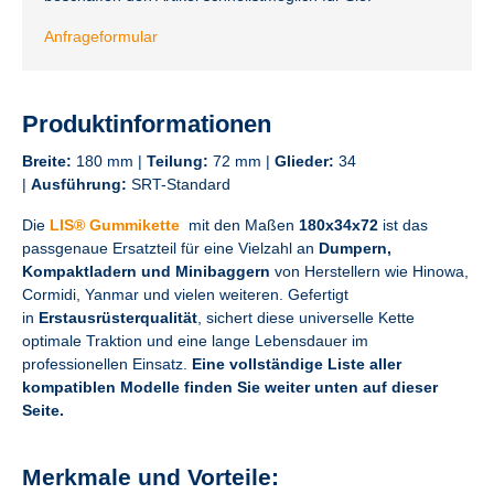
Anfrageformular
Produktinformationen
Breite:
180 mm |
Teilung:
72 mm |
Glieder:
34
|
Ausführung:
SRT-Standard
Die
LIS® Gummikette
mit den Maßen
180x34x72
ist das
passgenaue Ersatzteil für eine Vielzahl an
Dumpern,
Kompaktladern und Minibaggern
von Herstellern wie Hinowa,
Cormidi, Yanmar und vielen weiteren. Gefertigt
in
Erstausrüsterqualität
, sichert diese universelle Kette
optimale Traktion und eine lange Lebensdauer im
professionellen Einsatz.
Eine vollständige Liste aller
kompatiblen Modelle finden Sie weiter unten auf dieser
Seite.
Merkmale und Vorteile: