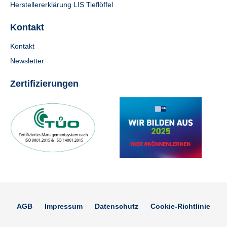
Herstellererklärung LIS Tieflöffel
Kontakt
Kontakt
Newsletter
Zertifizierungen
AGB
Impressum
Datenschutz
Cookie-Richtlinie