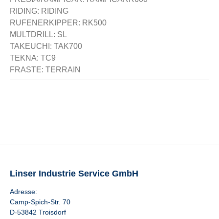
RIDING: RIDING
RUFENERKIPPER: RK500
MULTDRILL: SL
TAKEUCHI: TAK700
TEKNA: TC9
FRASTE: TERRAIN
Linser Industrie Service GmbH
Adresse:
Camp-Spich-Str. 70
D-53842 Troisdorf