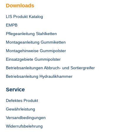
Downloads
LIS Produkt Katalog
EMPB
Pflegeanleitung Stahlketten
Montageanleitung Gummiketten
Montagehinweise Gummipolster
Einsatzgebiete Gummipolster
Betriebsanleitungen Abbruch- und Sortiergreifer
Betriebsanleitung Hydraulikhammer
Service
Defektes Produkt
Gewährleistung
Versandbedingungen
Widerrufsbelehrung