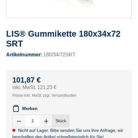
LIS® Gummikette 180x34x72
SRT
Artikelnummer:
180/34/72SRT
101,87 €
inkl. MwSt. 121,23 €
Preise inkl. MwSt. zzgl. Versandkosten
Merken
Stück
Nicht auf Lager. Bitte senden Sie uns ihre Anfrage, wir
beschaffen den Artikel schnellstmöglich für Sie!