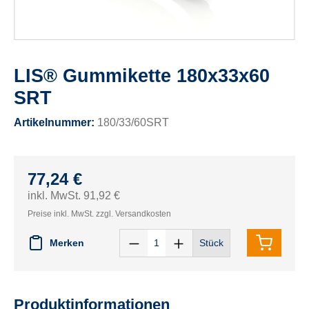
LIS® Gummikette 180x33x60
SRT
Artikelnummer:
180/33/60SRT
77,24 €
inkl. MwSt. 91,92 €
Preise inkl. MwSt. zzgl. Versandkosten
Merken
Stück
Produktinformationen