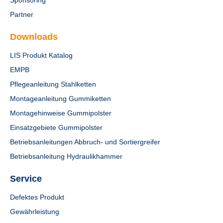
Sponsoring
Partner
Downloads
LIS Produkt Katalog
EMPB
Pflegeanleitung Stahlketten
Montageanleitung Gummiketten
Montagehinweise Gummipolster
Einsatzgebiete Gummipolster
Betriebsanleitungen Abbruch- und Sortiergreifer
Betriebsanleitung Hydraulikhammer
Service
Defektes Produkt
Gewährleistung