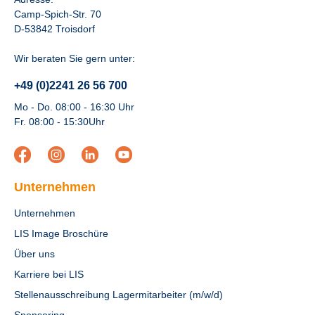
Camp-Spich-Str. 70
D-53842 Troisdorf
Wir beraten Sie gern unter:
+49 (0)2241 26 56 700
Mo - Do. 08:00 - 16:30 Uhr
Fr. 08:00 - 15:30Uhr
Unternehmen
Unternehmen
LIS Image Broschüre
Über uns
Karriere bei LIS
Stellenausschreibung Lagermitarbeiter (m/w/d)