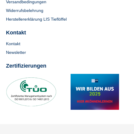
Versandbedingungen
Widerrufsbelehrung
Herstellererklärung LIS Tieflöffel
Kontakt
Kontakt
Newsletter
Zertifizierungen