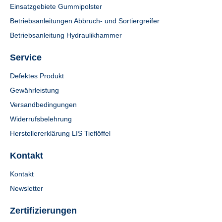
Einsatzgebiete Gummipolster
Betriebsanleitungen Abbruch- und Sortiergreifer
Betriebsanleitung Hydraulikhammer
Service
Defektes Produkt
Gewährleistung
Versandbedingungen
Widerrufsbelehrung
Herstellererklärung LIS Tieflöffel
Kontakt
Kontakt
Newsletter
Zertifizierungen