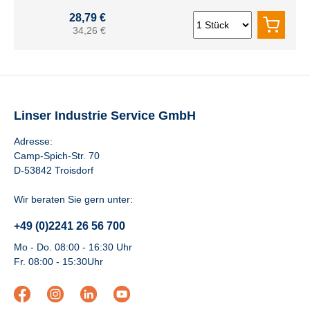
28,79 €
34,26 €
Linser Industrie Service GmbH
Adresse:
Camp-Spich-Str. 70
D-53842 Troisdorf
Wir beraten Sie gern unter:
+49 (0)2241 26 56 700
Mo - Do. 08:00 - 16:30 Uhr
Fr. 08:00 - 15:30Uhr