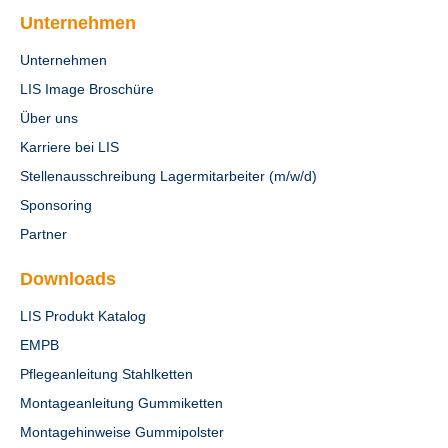
Unternehmen
Unternehmen
LIS Image Broschüre
Über uns
Karriere bei LIS
Stellenausschreibung Lagermitarbeiter (m/w/d)
Sponsoring
Partner
Downloads
LIS Produkt Katalog
EMPB
Pflegeanleitung Stahlketten
Montageanleitung Gummiketten
Montagehinweise Gummipolster