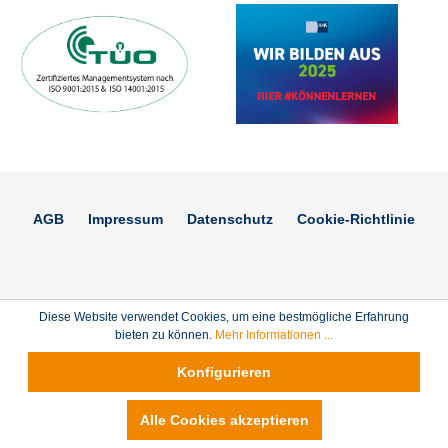
AGB
Impressum
Datenschutz
Cookie-Richtlinie
Diese Website verwendet Cookies, um eine bestmögliche Erfahrung
bieten zu können.
Mehr Informationen ...
Konfigurieren
Alle Cookies akzeptieren