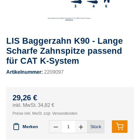
LIS Baggerzahn K90 - Lange
Scharfe Zahnspitze passend
für CAT K-System
Artikelnummer:
2209097
29,26 €
inkl. MwSt. 34,82 €
Preise inkl. MwSt. zzgl. Versandkosten
Merken
Stück