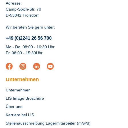
Adresse:
Camp-Spich-Str. 70
D-53842 Troisdorf
Wir beraten Sie gern unter:
+49 (0)2241 26 56 700
Mo - Do. 08:00 - 16:30 Uhr
Fr. 08:00 - 15:30Uhr
Unternehmen
Unternehmen
LIS Image Broschüre
Über uns
Karriere bei LIS
Stellenausschreibung Lagermitarbeiter (m/w/d)