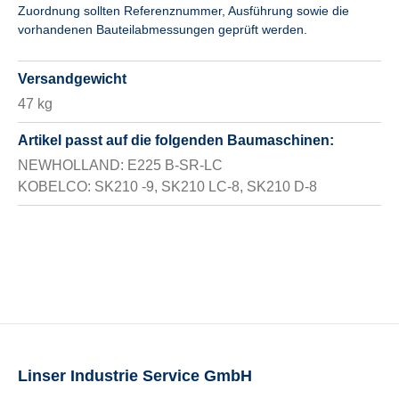
Zuordnung sollten Referenznummer, Ausführung sowie die
vorhandenen Bauteilabmessungen geprüft werden.
Versandgewicht
47 kg
Artikel passt auf die folgenden Baumaschinen:
NEWHOLLAND: E225 B-SR-LC
KOBELCO: SK210 -9, SK210 LC-8, SK210 D-8
Linser Industrie Service GmbH