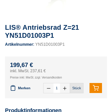
LIS® Antriebsrad Z=21
YN51D01003P1
Artikelnummer:
YN51D01003P1
199,67 €
inkl. MwSt. 237,61 €
Preise inkl. MwSt. zzgl. Versandkosten
Merken
Stück
Produktinformationen