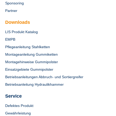
Sponsoring
Partner
Downloads
LIS Produkt Katalog
EMPB
Pflegeanleitung Stahlketten
Montageanleitung Gummiketten
Montagehinweise Gummipolster
Einsatzgebiete Gummipolster
Betriebsanleitungen Abbruch- und Sortiergreifer
Betriebsanleitung Hydraulikhammer
Service
Defektes Produkt
Gewährleistung