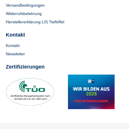
Versandbedingungen
Widerrufsbelehrung
Herstellererklärung LIS Tieflöffel
Kontakt
Kontakt
Newsletter
Zertifizierungen