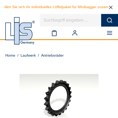
tellen Sie sich ihr individuelles Löffelpaket für Minibagger zusammen
Home
/
Laufwerk
/
Antriebsräder