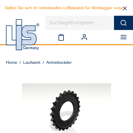
Stellen Sie sich ihr individuelles Löffelpaket für Minibagger zusamme
Home
/
Laufwerk
/
Antriebsräder