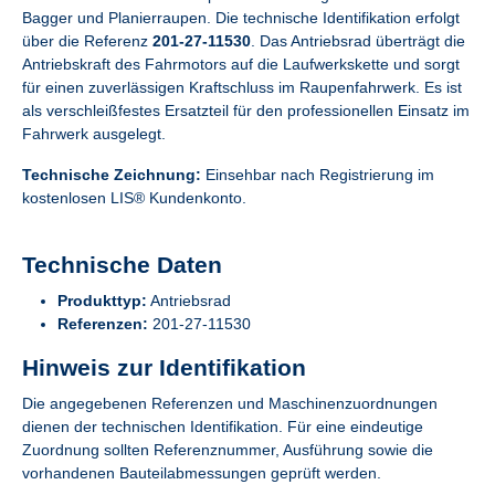
Bagger und Planierraupen. Die technische Identifikation erfolgt
über die Referenz
201-27-11530
. Das Antriebsrad überträgt die
Antriebskraft des Fahrmotors auf die Laufwerkskette und sorgt
für einen zuverlässigen Kraftschluss im Raupenfahrwerk. Es ist
als verschleißfestes Ersatzteil für den professionellen Einsatz im
Fahrwerk ausgelegt.
Technische Zeichnung:
Einsehbar nach Registrierung im
kostenlosen LIS® Kundenkonto.
Technische Daten
Produkttyp:
Antriebsrad
Referenzen:
201-27-11530
Hinweis zur Identifikation
Die angegebenen Referenzen und Maschinenzuordnungen
dienen der technischen Identifikation. Für eine eindeutige
Zuordnung sollten Referenznummer, Ausführung sowie die
vorhandenen Bauteilabmessungen geprüft werden.