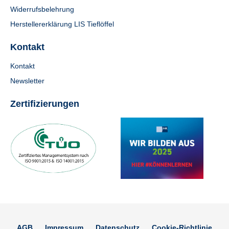
Widerrufsbelehrung
Herstellererklärung LIS Tieflöffel
Kontakt
Kontakt
Newsletter
Zertifizierungen
AGB
Impressum
Datenschutz
Cookie-Richtlinie