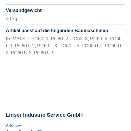
Versandgewicht
30 kg
Artikel passt auf die folgenden Baumaschinen:
KOMATSU: PC60 -1, PC60 -2, PC60 -3, PC60 -5, PC60
L-1, PC60 L-2, PC60 L-3, PC60 L-5, PC60 U-1, PC60 U-
2, PC60 U-3, PC60 U-5
Linser Industrie Service GmbH
Adresse: