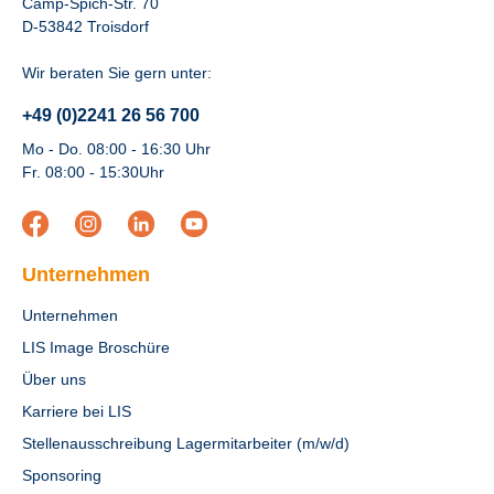
Camp-Spich-Str. 70
D-53842 Troisdorf
Wir beraten Sie gern unter:
+49 (0)2241 26 56 700
Mo - Do. 08:00 - 16:30 Uhr
Fr. 08:00 - 15:30Uhr
Unternehmen
Unternehmen
LIS Image Broschüre
Über uns
Karriere bei LIS
Stellenausschreibung Lagermitarbeiter (m/w/d)
Sponsoring