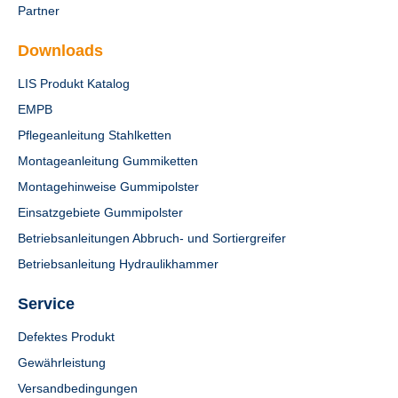
Partner
Downloads
LIS Produkt Katalog
EMPB
Pflegeanleitung Stahlketten
Montageanleitung Gummiketten
Montagehinweise Gummipolster
Einsatzgebiete Gummipolster
Betriebsanleitungen Abbruch- und Sortiergreifer
Betriebsanleitung Hydraulikhammer
Service
Defektes Produkt
Gewährleistung
Versandbedingungen