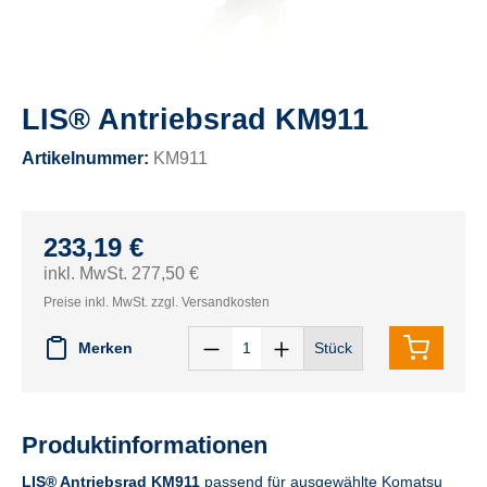
LIS® Antriebsrad KM911
Artikelnummer:
KM911
233,19 €
inkl. MwSt. 277,50 €
Preise inkl. MwSt. zzgl. Versandkosten
Merken
Stück
Produktinformationen
LIS® Antriebsrad KM911
passend für ausgewählte Komatsu