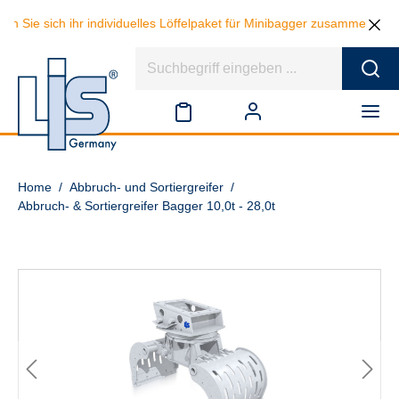
ich ihr individuelles Löffelpaket für Minibagger zusammen und sparen 
Home
/
Abbruch- und Sortiergreifer
/
Abbruch- & Sortiergreifer Bagger 10,0t - 28,0t