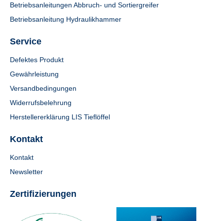
Betriebsanleitungen Abbruch- und Sortiergreifer
Betriebsanleitung Hydraulikhammer
Service
Defektes Produkt
Gewährleistung
Versandbedingungen
Widerrufsbelehrung
Herstellererklärung LIS Tieflöffel
Kontakt
Kontakt
Newsletter
Zertifizierungen