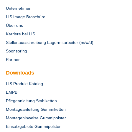
Unternehmen
LIS Image Broschüre
Über uns
Karriere bei LIS
Stellenausschreibung Lagermitarbeiter (m/w/d)
Sponsoring
Partner
Downloads
LIS Produkt Katalog
EMPB
Pflegeanleitung Stahlketten
Montageanleitung Gummiketten
Montagehinweise Gummipolster
Einsatzgebiete Gummipolster