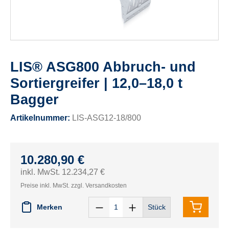
LIS® ASG800 Abbruch- und
Sortiergreifer | 12,0–18,0 t
Bagger
Artikelnummer:
LIS-ASG12-18/800
10.280,90 €
inkl. MwSt. 12.234,27 €
Preise inkl. MwSt. zzgl. Versandkosten
Merken
Stück