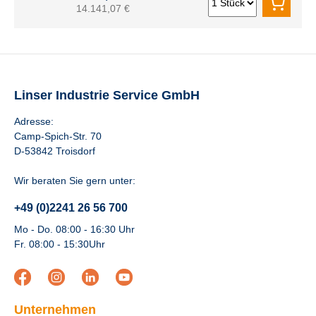
14.141,07 €
Linser Industrie Service GmbH
Adresse:
Camp-Spich-Str. 70
D-53842 Troisdorf
Wir beraten Sie gern unter:
+49 (0)2241 26 56 700
Mo - Do. 08:00 - 16:30 Uhr
Fr. 08:00 - 15:30Uhr
Unternehmen