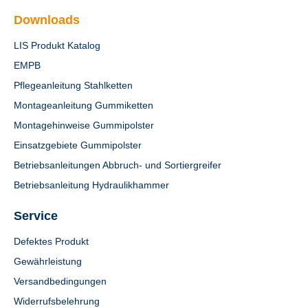
Downloads
LIS Produkt Katalog
EMPB
Pflegeanleitung Stahlketten
Montageanleitung Gummiketten
Montagehinweise Gummipolster
Einsatzgebiete Gummipolster
Betriebsanleitungen Abbruch- und Sortiergreifer
Betriebsanleitung Hydraulikhammer
Service
Defektes Produkt
Gewährleistung
Versandbedingungen
Widerrufsbelehrung