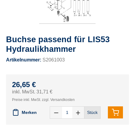
Buchse passend für LIS53
Hydraulikhammer
Artikelnummer:
S2061003
26,65 €
inkl. MwSt. 31,71 €
Preise inkl. MwSt. zzgl. Versandkosten
Merken
Stück