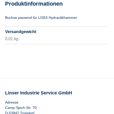
Produktinformationen
Buchse passend für LIS53 Hydraulikhammer
Versandgewicht
0.01 kg
Linser Industrie Service GmbH
Adresse:
Camp-Spich-Str. 70
D-53842 Troisdorf