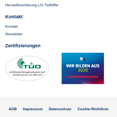
Herstellererklärung LIS Tieflöffel
Kontakt
Kontakt
Newsletter
Zertifizierungen
AGB
Impressum
Datenschutz
Cookie-Richtlinie