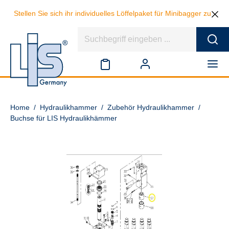
Stellen Sie sich ihr individuelles Löffelpaket für Minibagger zusa
Home
/
Hydraulikhammer
/
Zubehör Hydraulikhammer
/
Buchse für LIS Hydraulikhämmer