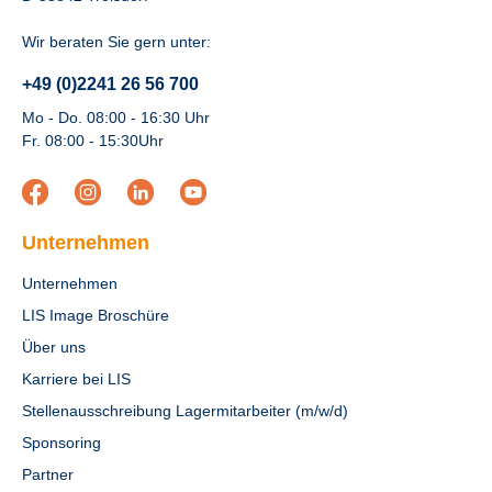
Wir beraten Sie gern unter:
+49 (0)2241 26 56 700
Mo - Do. 08:00 - 16:30 Uhr
Fr. 08:00 - 15:30Uhr
Unternehmen
Unternehmen
LIS Image Broschüre
Über uns
Karriere bei LIS
Stellenausschreibung Lagermitarbeiter (m/w/d)
Sponsoring
Partner