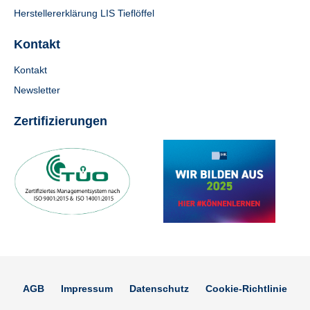
Herstellererklärung LIS Tieflöffel
Kontakt
Kontakt
Newsletter
Zertifizierungen
AGB
Impressum
Datenschutz
Cookie-Richtlinie