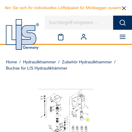
ellen Sie sich ihr individuelles Löffelpaket für Minibagger zusammen 
Home
/
Hydraulikhammer
/
Zubehör Hydraulikhammer
/
Buchse für LIS Hydraulikhämmer