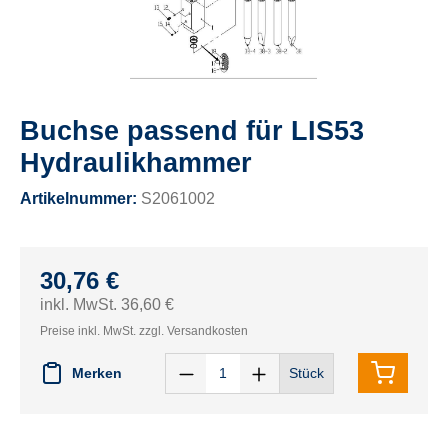
Buchse passend für LIS53
Hydraulikhammer
Artikelnummer:
S2061002
30,76 €
inkl. MwSt. 36,60 €
Preise inkl. MwSt. zzgl. Versandkosten
Merken
Stück