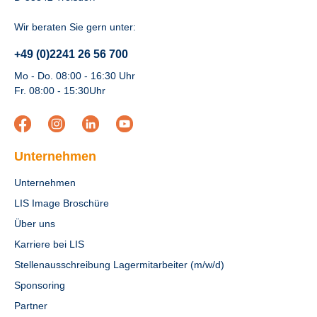
Wir beraten Sie gern unter:
+49 (0)2241 26 56 700
Mo - Do. 08:00 - 16:30 Uhr
Fr. 08:00 - 15:30Uhr
Unternehmen
Unternehmen
LIS Image Broschüre
Über uns
Karriere bei LIS
Stellenausschreibung Lagermitarbeiter (m/w/d)
Sponsoring
Partner