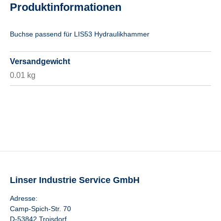
Produktinformationen
Buchse passend für LIS53 Hydraulikhammer
Versandgewicht
0.01 kg
Linser Industrie Service GmbH
Adresse:
Camp-Spich-Str. 70
D-53842 Troisdorf