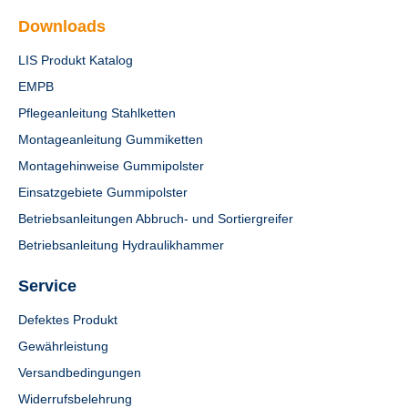
Downloads
LIS Produkt Katalog
EMPB
Pflegeanleitung Stahlketten
Montageanleitung Gummiketten
Montagehinweise Gummipolster
Einsatzgebiete Gummipolster
Betriebsanleitungen Abbruch- und Sortiergreifer
Betriebsanleitung Hydraulikhammer
Service
Defektes Produkt
Gewährleistung
Versandbedingungen
Widerrufsbelehrung