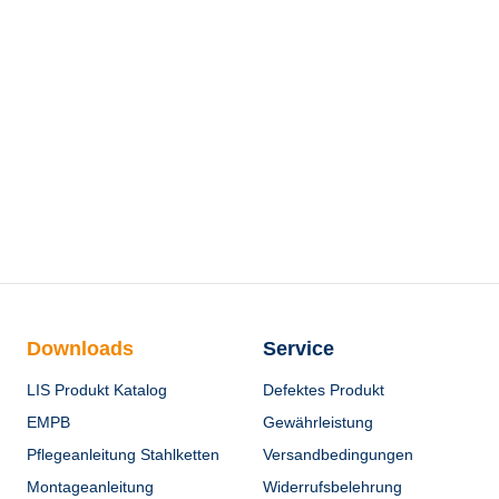
Downloads
Service
LIS Produkt Katalog
Defektes Produkt
EMPB
Gewährleistung
Pflegeanleitung Stahlketten
Versandbedingungen
Montageanleitung
Widerrufsbelehrung