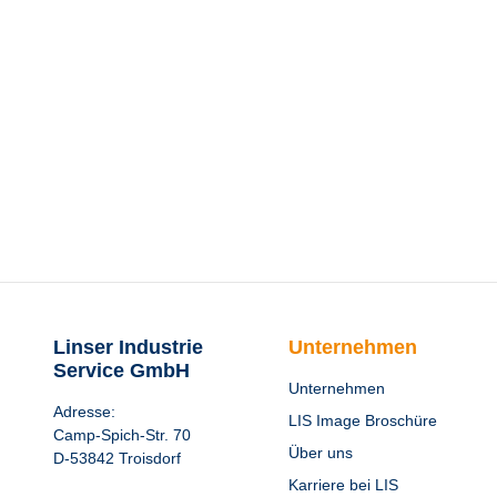
Linser Industrie
Unternehmen
Service GmbH
Unternehmen
Adresse:
LIS Image Broschüre
Camp-Spich-Str. 70
Über uns
D-53842 Troisdorf
Karriere bei LIS