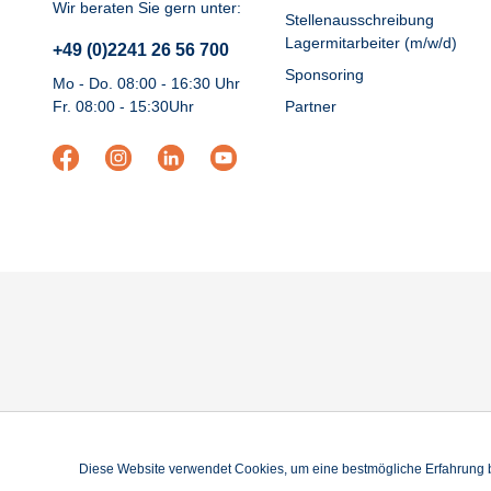
Wir beraten Sie gern unter:
Stellenausschreibung
Lagermitarbeiter (m/w/d)
+49 (0)2241 26 56 700
Sponsoring
Mo - Do. 08:00 - 16:30 Uhr
Fr. 08:00 - 15:30Uhr
Partner
Diese Website verwendet Cookies, um eine bestmögliche Erfahrung 