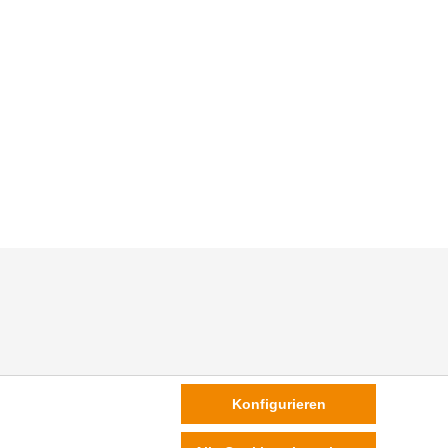
Konfigurieren