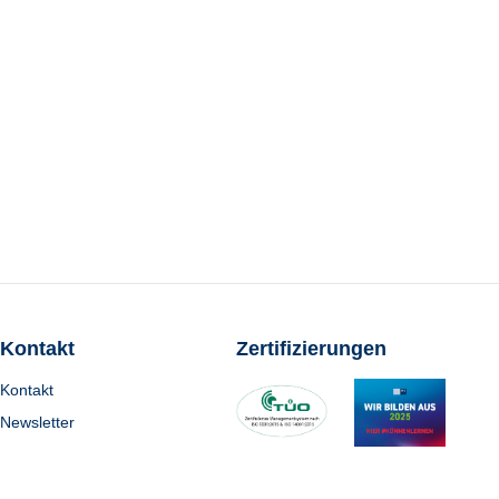
Kontakt
Zertifizierungen
Kontakt
Newsletter