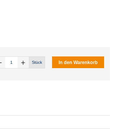
In den Warenkorb
Stück