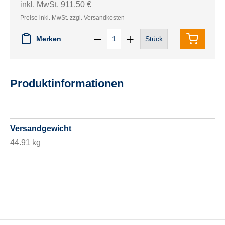
inkl. MwSt. 911,50 €
Preise inkl. MwSt. zzgl. Versandkosten
Merken
Stück
Produktinformationen
Versandgewicht
44.91 kg