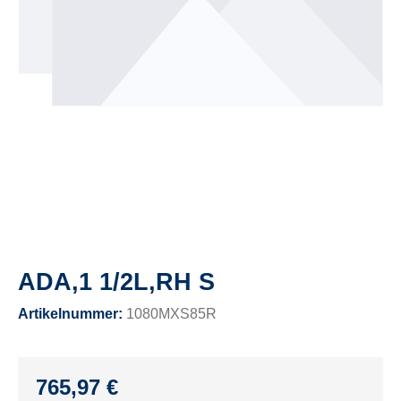
ADA,1 1/2L,RH S
Artikelnummer:
1080MXS85R
765,97 €