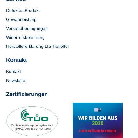
Defektes Produkt
Gewährleistung
Versandbedingungen
Widerrufsbelehrung
Herstellererklärung LIS Tieflöffel
Kontakt
Kontakt
Newsletter
Zertifizierungen