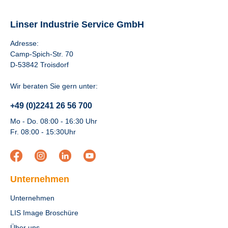
Linser Industrie Service GmbH
Adresse:
Camp-Spich-Str. 70
D-53842 Troisdorf
Wir beraten Sie gern unter:
+49 (0)2241 26 56 700
Mo - Do. 08:00 - 16:30 Uhr
Fr. 08:00 - 15:30Uhr
Unternehmen
Unternehmen
LIS Image Broschüre
Über uns