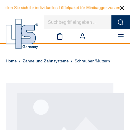
tellen Sie sich ihr individuelles Löffelpaket für Minibagger zusammen
Home
/
Zähne und Zahnsysteme
/
Schrauben/Muttern