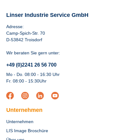
Linser Industrie Service GmbH
Adresse:
Camp-Spich-Str. 70
D-53842 Troisdorf
Wir beraten Sie gern unter:
+49 (0)2241 26 56 700
Mo - Do. 08:00 - 16:30 Uhr
Fr. 08:00 - 15:30Uhr
Unternehmen
Unternehmen
LIS Image Broschüre
Über uns