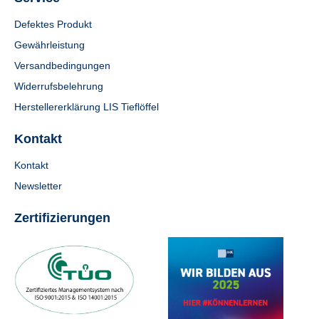
Defektes Produkt
Gewährleistung
Versandbedingungen
Widerrufsbelehrung
Herstellererklärung LIS Tieflöffel
Kontakt
Kontakt
Newsletter
Zertifizierungen