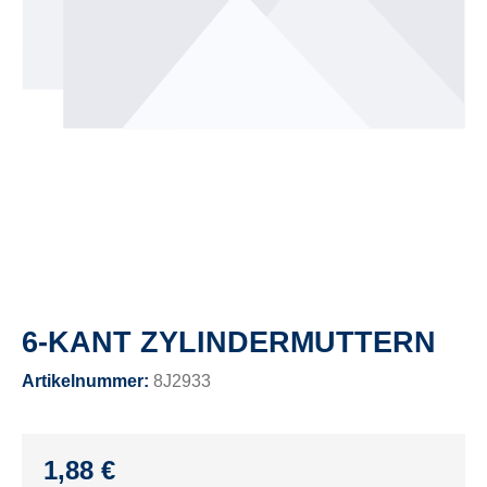
6-KANT ZYLINDERMUTTERN
Artikelnummer:
8J2933
1,88 €