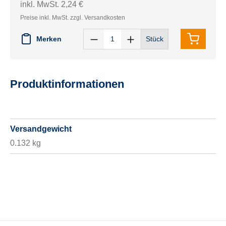
inkl. MwSt. 2,24 €
Preise inkl. MwSt. zzgl. Versandkosten
Merken
Stück
Produktinformationen
Versandgewicht
0.132 kg