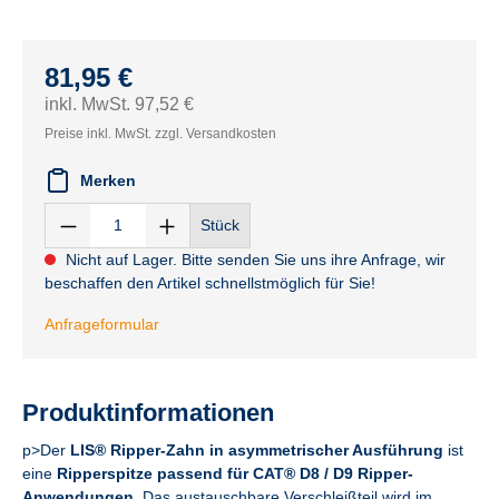
81,95 €
inkl. MwSt. 97,52 €
Preise inkl. MwSt. zzgl. Versandkosten
Merken
Stück
Nicht auf Lager. Bitte senden Sie uns ihre Anfrage, wir
beschaffen den Artikel schnellstmöglich für Sie!
Anfrageformular
Produktinformationen
p>Der
LIS® Ripper-Zahn in asymmetrischer Ausführung
ist
eine
Ripperspitze passend für CAT® D8 / D9 Ripper-
Anwendungen
. Das austauschbare Verschleißteil wird im