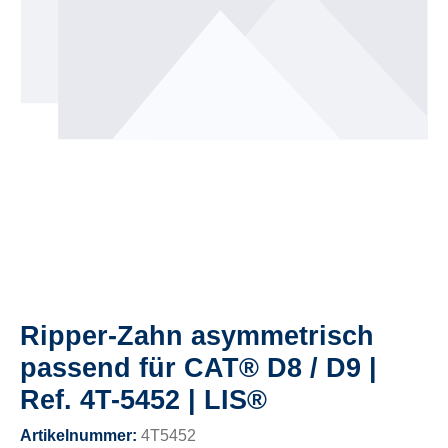
Ripper-Zahn asymmetrisch
passend für CAT® D8 / D9 |
Ref. 4T-5452 | LIS®
Artikelnummer:
4T5452