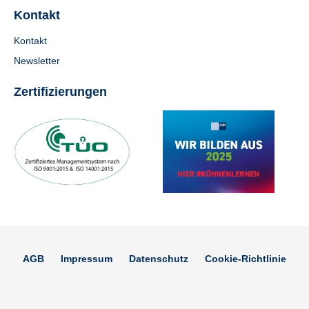
Kontakt
Kontakt
Newsletter
Zertifizierungen
AGB
Impressum
Datenschutz
Cookie-Richtlinie