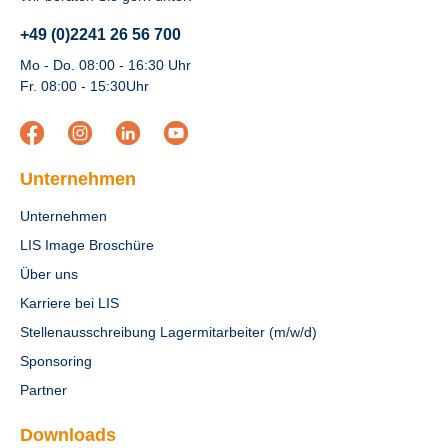
+49 (0)2241 26 56 700
Mo - Do. 08:00 - 16:30 Uhr
Fr. 08:00 - 15:30Uhr
Unternehmen
Unternehmen
LIS Image Broschüre
Über uns
Karriere bei LIS
Stellenausschreibung Lagermitarbeiter (m/w/d)
Sponsoring
Partner
Downloads