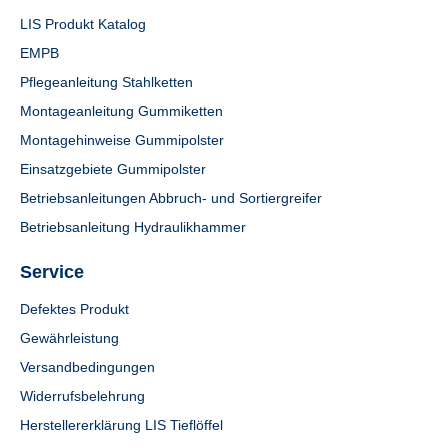
LIS Produkt Katalog
EMPB
Pflegeanleitung Stahlketten
Montageanleitung Gummiketten
Montagehinweise Gummipolster
Einsatzgebiete Gummipolster
Betriebsanleitungen Abbruch- und Sortiergreifer
Betriebsanleitung Hydraulikhammer
Service
Defektes Produkt
Gewährleistung
Versandbedingungen
Widerrufsbelehrung
Herstellererklärung LIS Tieflöffel