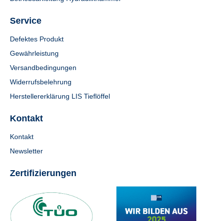
Service
Defektes Produkt
Gewährleistung
Versandbedingungen
Widerrufsbelehrung
Herstellererklärung LIS Tieflöffel
Kontakt
Kontakt
Newsletter
Zertifizierungen