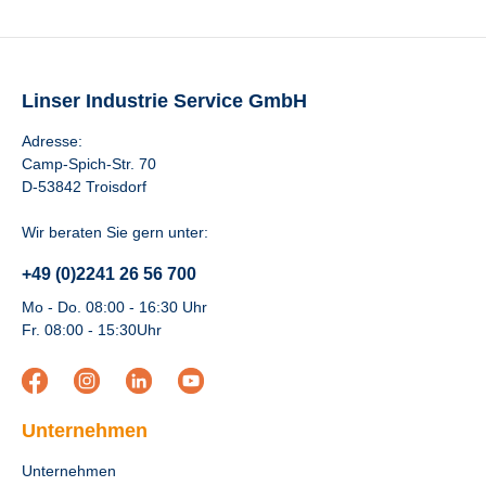
Linser Industrie Service GmbH
Adresse:
Camp-Spich-Str. 70
D-53842 Troisdorf
Wir beraten Sie gern unter:
+49 (0)2241 26 56 700
Mo - Do. 08:00 - 16:30 Uhr
Fr. 08:00 - 15:30Uhr
Unternehmen
Unternehmen