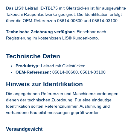
Das LIS® Leitrad ID-TB175 mit Gleitstücken ist für ausgewählte
Takeuchi Raupenlaufwerke geeignet. Die Identifikation erfolgt
über die OEM-Referenzen 05614-00600 und 05614-03100.
Technische Zeichnung verfügbar:
Einsehbar nach
Registrierung im kostenlosen LIS® Kundenkonto.
Technische Daten
Produkttyp:
Leitrad mit Gleitstücken
OEM-Referenzen:
05614-00600, 05614-03100
Hinweis zur Identifikation
Die angegebenen Referenzen und Maschinenzuordnungen
dienen der technischen Zuordnung. Für eine eindeutige
Identifikation sollten Referenznummer, Ausführung und
vorhandene Bauteilabmessungen geprüft werden.
Versandgewicht