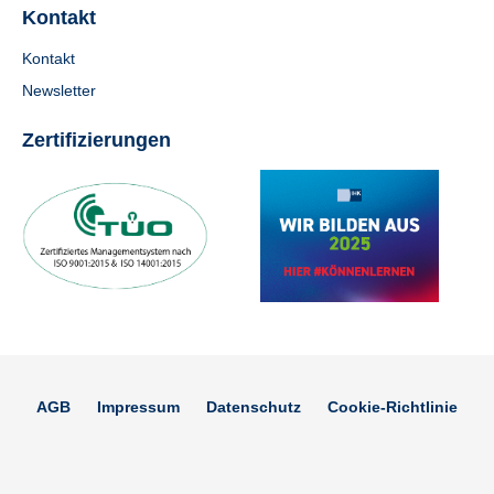
Kontakt
Kontakt
Newsletter
Zertifizierungen
AGB
Impressum
Datenschutz
Cookie-Richtlinie