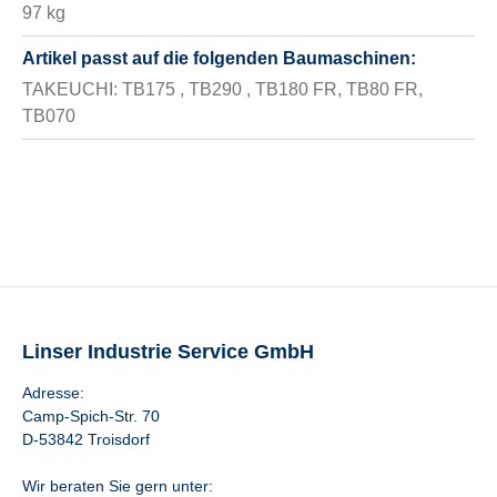
97 kg
Artikel passt auf die folgenden Baumaschinen:
TAKEUCHI: TB175 , TB290 , TB180 FR, TB80 FR,
TB070
Linser Industrie Service GmbH
Adresse:
Camp-Spich-Str. 70
D-53842 Troisdorf
Wir beraten Sie gern unter: