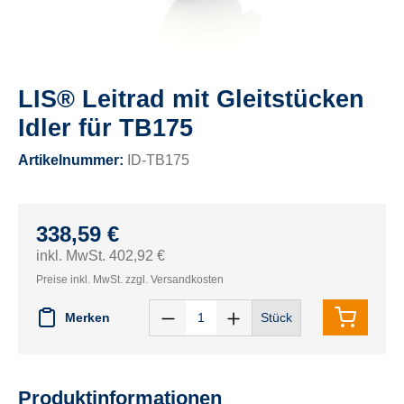
LIS® Leitrad mit Gleitstücken
Idler für TB175
Artikelnummer:
ID-TB175
338,59 €
inkl. MwSt. 402,92 €
Preise inkl. MwSt. zzgl. Versandkosten
Merken
Stück
Produktinformationen