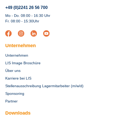
+49 (0)2241 26 56 700
Mo - Do. 08:00 - 16:30 Uhr
Fr. 08:00 - 15:30Uhr
Unternehmen
Unternehmen
LIS Image Broschüre
Über uns
Karriere bei LIS
Stellenausschreibung Lagermitarbeiter (m/w/d)
Sponsoring
Partner
Downloads