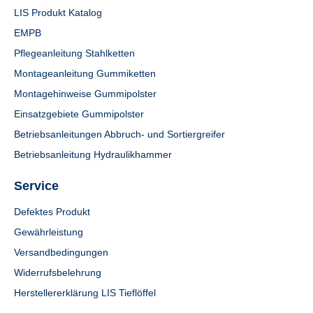
LIS Produkt Katalog
EMPB
Pflegeanleitung Stahlketten
Montageanleitung Gummiketten
Montagehinweise Gummipolster
Einsatzgebiete Gummipolster
Betriebsanleitungen Abbruch- und Sortiergreifer
Betriebsanleitung Hydraulikhammer
Service
Defektes Produkt
Gewährleistung
Versandbedingungen
Widerrufsbelehrung
Herstellererklärung LIS Tieflöffel