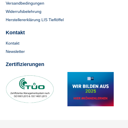
Versandbedingungen
Widerrufsbelehrung
Herstellererklärung LIS Tieflöffel
Kontakt
Kontakt
Newsletter
Zertifizierungen