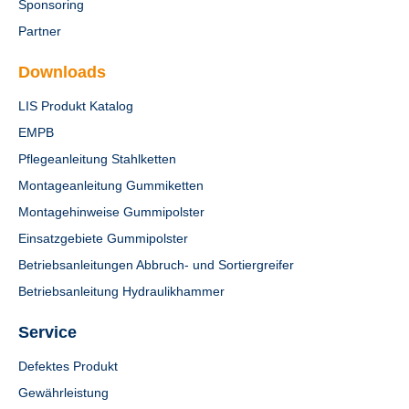
Sponsoring
Partner
Downloads
LIS Produkt Katalog
EMPB
Pflegeanleitung Stahlketten
Montageanleitung Gummiketten
Montagehinweise Gummipolster
Einsatzgebiete Gummipolster
Betriebsanleitungen Abbruch- und Sortiergreifer
Betriebsanleitung Hydraulikhammer
Service
Defektes Produkt
Gewährleistung