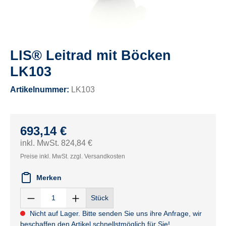
LIS® Leitrad mit Böcken
LK103
Artikelnummer:
LK103
693,14 €
inkl. MwSt. 824,84 €
Preise inkl. MwSt. zzgl. Versandkosten
Merken
Stück
Nicht auf Lager. Bitte senden Sie uns ihre Anfrage, wir
beschaffen den Artikel schnellstmöglich für Sie!