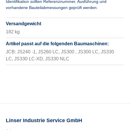
Identifikation sollten Referenznummer, Ausführung und
vorhandene Bauteilabmessungen geprüft werden.
Versandgewicht
182 kg
Artikel passt auf die folgenden Baumaschinen:
JCB: JS240 -1, JS260 LC, JS300 , JS300 LC, JS330
LC, JS330 LC-XD, JS330 NLC
Linser Industrie Service GmbH