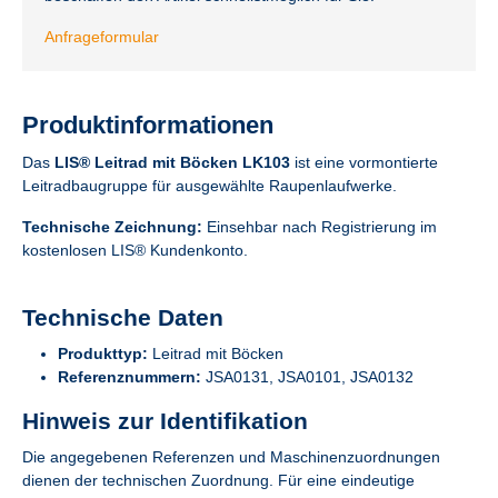
Anfrageformular
Produktinformationen
Das
LIS® Leitrad mit Böcken LK103
ist eine vormontierte
Leitradbaugruppe für ausgewählte Raupenlaufwerke.
Technische Zeichnung:
Einsehbar nach Registrierung im
kostenlosen LIS® Kundenkonto.
Technische Daten
Produkttyp:
Leitrad mit Böcken
Referenznummern:
JSA0131, JSA0101, JSA0132
Hinweis zur Identifikation
Die angegebenen Referenzen und Maschinenzuordnungen
dienen der technischen Zuordnung. Für eine eindeutige