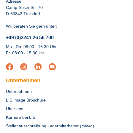
Adresse:
Camp-Spich-Str. 70
D-53842 Troisdorf
Wir beraten Sie gern unter:
+49 (0)2241 26 56 700
Mo - Do. 08:00 - 16:30 Uhr
Fr. 08:00 - 15:30Uhr
Unternehmen
Unternehmen
LIS Image Broschüre
Über uns
Karriere bei LIS
Stellenausschreibung Lagermitarbeiter (m/w/d)