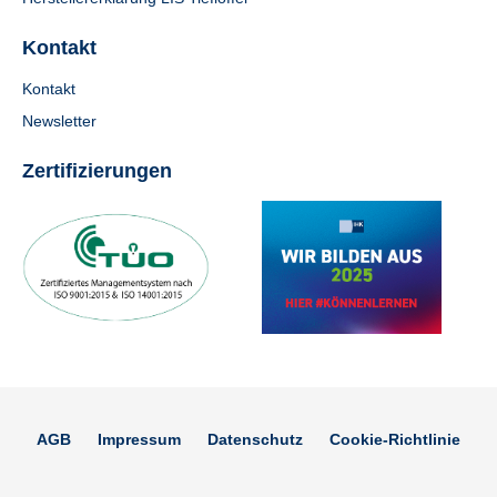
Kontakt
Kontakt
Newsletter
Zertifizierungen
AGB
Impressum
Datenschutz
Cookie-Richtlinie