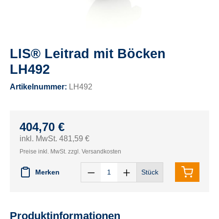
LIS® Leitrad mit Böcken
LH492
Artikelnummer:
LH492
404,70 €
inkl. MwSt. 481,59 €
Preise inkl. MwSt. zzgl. Versandkosten
Merken
Stück
Produktinformationen