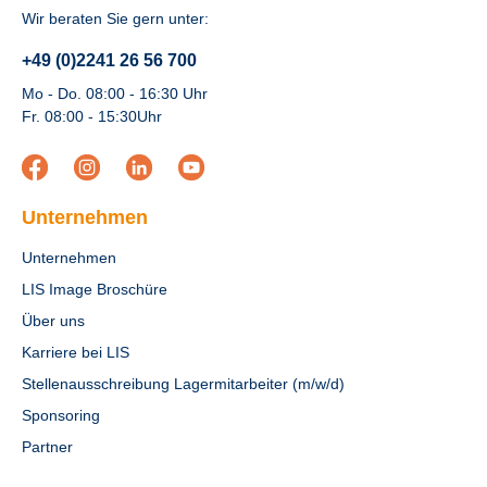
Wir beraten Sie gern unter:
+49 (0)2241 26 56 700
Mo - Do. 08:00 - 16:30 Uhr
Fr. 08:00 - 15:30Uhr
Unternehmen
Unternehmen
LIS Image Broschüre
Über uns
Karriere bei LIS
Stellenausschreibung Lagermitarbeiter (m/w/d)
Sponsoring
Partner