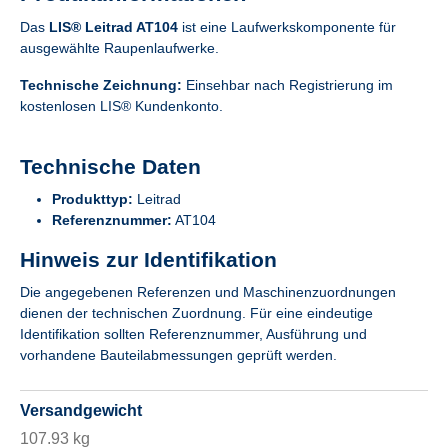
Das
LIS® Leitrad AT104
ist eine Laufwerkskomponente für
ausgewählte Raupenlaufwerke.
Technische Zeichnung:
Einsehbar nach Registrierung im
kostenlosen LIS® Kundenkonto.
Technische Daten
Produkttyp:
Leitrad
Referenznummer:
AT104
Hinweis zur Identifikation
Die angegebenen Referenzen und Maschinenzuordnungen
dienen der technischen Zuordnung. Für eine eindeutige
Identifikation sollten Referenznummer, Ausführung und
vorhandene Bauteilabmessungen geprüft werden.
Versandgewicht
107.93 kg